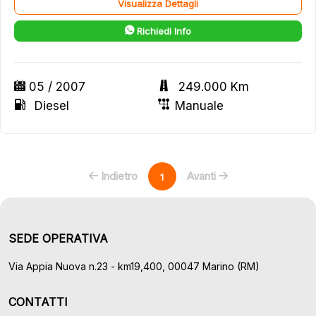
Visualizza Dettagli
Richiedi Info
05 / 2007
249.000 Km
Diesel
Manuale
Indietro
Avanti
1
SEDE OPERATIVA
Via Appia Nuova n.23 - km19,400, 00047 Marino (RM)
CONTATTI