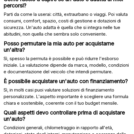
percorsi?
Parti da come la userai: città, extraurbano o viaggi. Poi valuta
consumi, comfort, spazio, costi di gestione e dotazioni di
sicurezza. Un'auto adatta è quella che si integra nelle tue
abitudini, non quella che sembra solo conveniente.
Posso permutare la mia auto per acquistarne
un'altra?
Sì, spesso la permuta è possibile e può ridurre l'esborso
iniziale. La valutazione dipende da marca, modello, condizioni
e documentazione del veicolo che intendi permutare.
È possibile acquistare un'auto con finanziamento?
Sì, in molti casi puoi valutare soluzioni di finanziamento
personalizzate. L'aspetto importante è scegliere una formula
chiara e sostenibile, coerente con il tuo budget mensile.
Quali aspetti devo controllare prima di acquistare
un'auto?
Condizioni generali, chilometraggio in rapporto all'età,