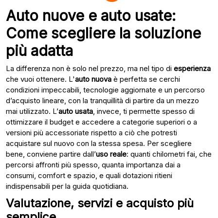
Auto nuove e auto usate:
Come scegliere la soluzione
più adatta
La differenza non è solo nel prezzo, ma nel tipo di
esperienza
che vuoi ottenere. L'
auto nuova
è perfetta se cerchi
condizioni impeccabili, tecnologie aggiornate e un percorso
d’acquisto lineare, con la tranquillità di partire da un mezzo
mai utilizzato. L’
auto usata
, invece, ti permette spesso di
ottimizzare il budget e accedere a categorie superiori o a
versioni più accessoriate rispetto a ciò che potresti
acquistare sul nuovo con la stessa spesa. Per scegliere
bene, conviene partire dall’
uso reale
: quanti chilometri fai, che
percorsi affronti più spesso, quanta importanza dai a
consumi, comfort e spazio, e quali dotazioni ritieni
indispensabili per la guida quotidiana.
Valutazione, servizi e acquisto più
semplice