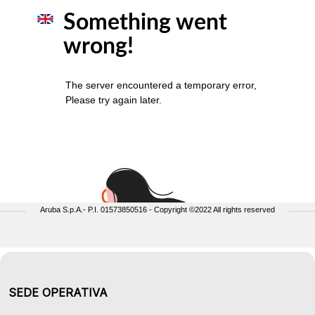
SEDE OPERATIVA