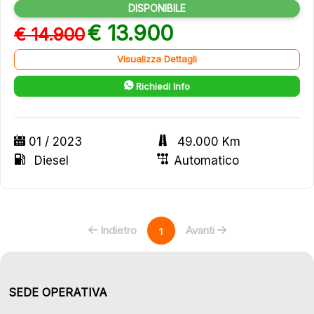
DISPONIBILE
€ 13.900
€ 14.900
Visualizza Dettagli
Richiedi Info
01 / 2023
49.000 Km
Diesel
Automatico
Indietro
Avanti
1
SEDE OPERATIVA