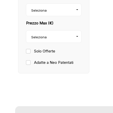
Seleziona
Prezzo Max (€)
Seleziona
Solo Offerte
Adatte a Neo Patentati