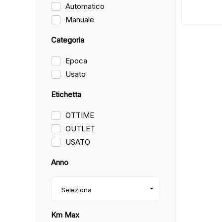
Automatico
Manuale
Categoria
Epoca
Usato
Etichetta
OTTIME
OUTLET
USATO
Anno
Seleziona
Km Max