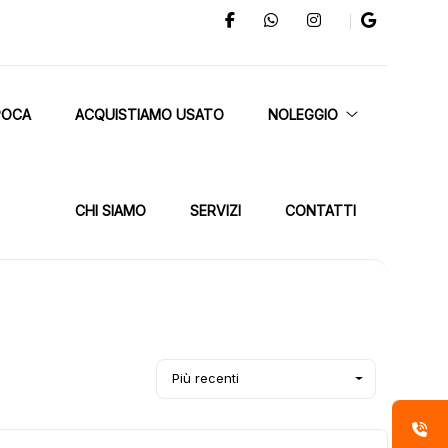
POCA
ACQUISTIAMO USATO
NOLEGGIO
CHI SIAMO
SERVIZI
CONTATTI
Più recenti