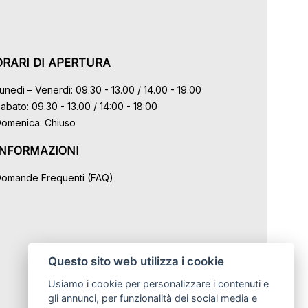
ORARI DI APERTURA
unedì – Venerdì: 09.30 - 13.00 / 14.00 - 19.00
abato: 09.30 - 13.00 / 14:00 - 18:00
omenica: Chiuso
INFORMAZIONI
omande Frequenti (FAQ)
Questo sito web utilizza i cookie
Usiamo i cookie per personalizzare i contenuti e
gli annunci, per funzionalità dei social media e