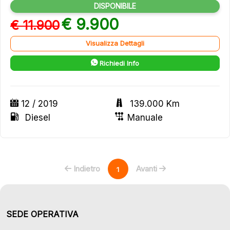
DISPONIBILE
€ 9.900
€ 11.900
Visualizza Dettagli
Richiedi Info
12 / 2019
139.000 Km
Diesel
Manuale
Indietro
Avanti
1
SEDE OPERATIVA