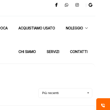
POCA
ACQUISTIAMO USATO
NOLEGGIO
CHI SIAMO
SERVIZI
CONTATTI
Più recenti