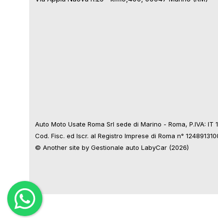
Auto Moto Usate Roma Srl sede di Marino - Roma, P.IVA: IT
Cod. Fisc. ed Iscr. al Registro Imprese di Roma n° 12489131
© Another site by
Gestionale auto
LabyCar (2026)