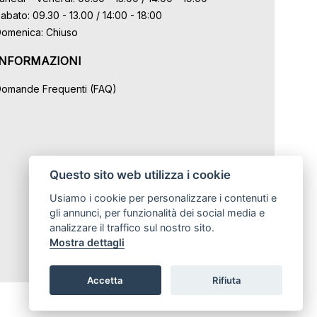
abato: 09.30 - 13.00 / 14:00 - 18:00
omenica: Chiuso
INFORMAZIONI
omande Frequenti (FAQ)
Questo sito web utilizza i cookie
Usiamo i cookie per personalizzare i contenuti e
gli annunci, per funzionalità dei social media e
analizzare il traffico sul nostro sito.
Mostra dettagli
Accetta
Rifiuta