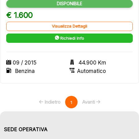
DISPONIBILE
€ 1.600
Visualizza Dettagli
Richiedi Info
09 / 2015
44.900 Km
Benzina
Automatico
Indietro
Avanti
1
SEDE OPERATIVA