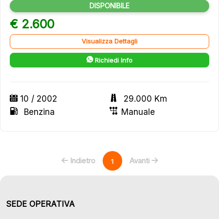
DISPONIBILE
€ 2.600
Visualizza Dettagli
Richiedi Info
10 / 2002
29.000 Km
Benzina
Manuale
Indietro
Avanti
1
SEDE OPERATIVA