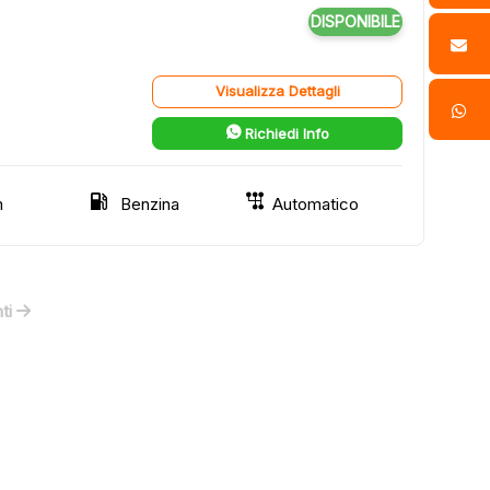
DISPONIBILE
Visualizza Dettagli
Richiedi Info
m
Benzina
Automatico
ti