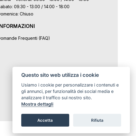
abato: 09.30 - 13.00 / 14:00 - 18:00
omenica: Chiuso
INFORMAZIONI
omande Frequenti (FAQ)
Questo sito web utilizza i cookie
Usiamo i cookie per personalizzare i contenuti e
gli annunci, per funzionalità dei social media e
analizzare il traffico sul nostro sito.
Mostra dettagli
Accetta
Rifiuta