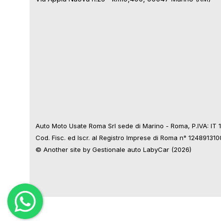
Auto Moto Usate Roma Srl sede di Marino - Roma, P.IVA: IT
Cod. Fisc. ed Iscr. al Registro Imprese di Roma n° 12489131
© Another site by
Gestionale auto
LabyCar (2026)