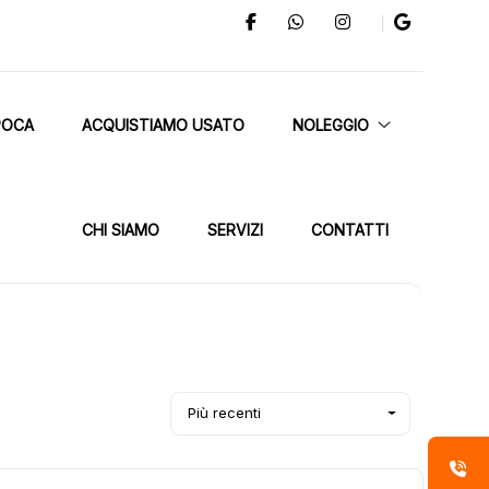
POCA
ACQUISTIAMO USATO
NOLEGGIO
CHI SIAMO
SERVIZI
CONTATTI
Più recenti