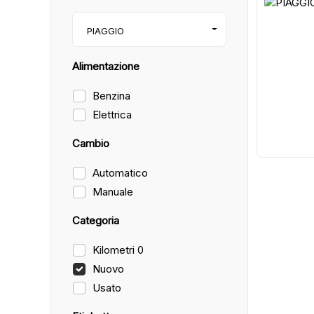
7
PIAGGIO
Alimentazione
Benzina
Elettrica
Cambio
Automatico
Manuale
Categoria
Kilometri 0
Nuovo
Usato