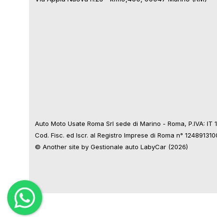
Auto Moto Usate Roma Srl sede di Marino - Roma, P.IVA: IT
Cod. Fisc. ed Iscr. al Registro Imprese di Roma n° 12489131
© Another site by
Gestionale auto
LabyCar (2026)