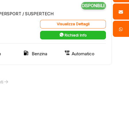
DISPONIBILE
SUPERSPORT / SUSPERTECH
Visualizza Dettagli
Richiedi Info
m
Benzina
Automatico
ti