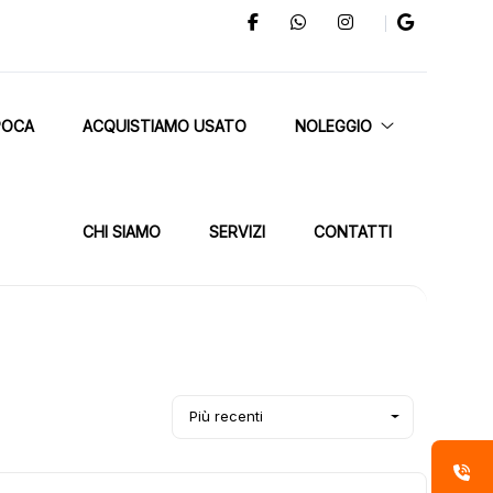
POCA
ACQUISTIAMO USATO
NOLEGGIO
CHI SIAMO
SERVIZI
CONTATTI
Più recenti