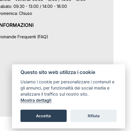
abato: 09.30 - 13.00 / 14:00 - 18:00
omenica: Chiuso
INFORMAZIONI
omande Frequenti (FAQ)
Questo sito web utilizza i cookie
Usiamo i cookie per personalizzare i contenuti e
gli annunci, per funzionalità dei social media e
analizzare il traffico sul nostro sito.
Mostra dettagli
Accetta
Rifiuta