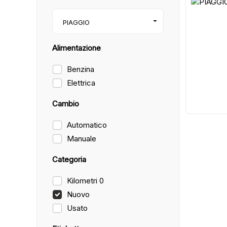
7
PIAGGIO
Alimentazione
Benzina
Elettrica
Cambio
Automatico
Manuale
Categoria
Kilometri 0
Nuovo
Usato