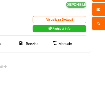
DISPONIBILE
Visualizza Dettagli
Richiedi Info
m
Benzina
Manuale
ti