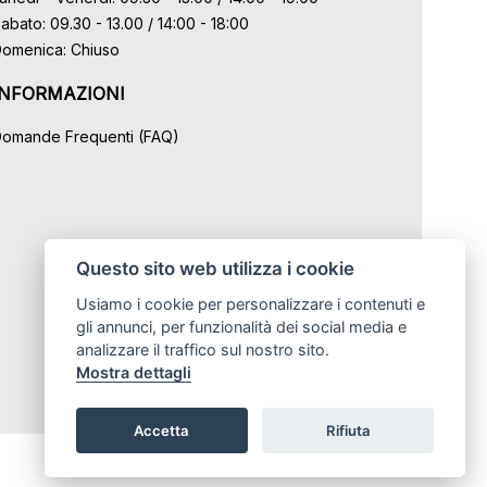
abato: 09.30 - 13.00 / 14:00 - 18:00
omenica: Chiuso
INFORMAZIONI
omande Frequenti (FAQ)
Questo sito web utilizza i cookie
Usiamo i cookie per personalizzare i contenuti e
gli annunci, per funzionalità dei social media e
analizzare il traffico sul nostro sito.
Mostra dettagli
Accetta
Rifiuta