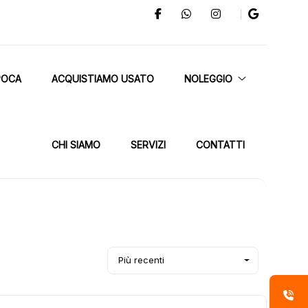
POCA
ACQUISTIAMO USATO
NOLEGGIO
CHI SIAMO
SERVIZI
CONTATTI
Più recenti