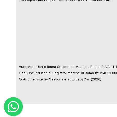
Auto Moto Usate Roma Srl sede di Marino - Roma, P.IVA: IT
Cod. Fisc. ed Iscr. al Registro Imprese di Roma n° 12489131
© Another site by
Gestionale auto
LabyCar (2026)