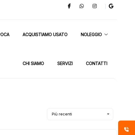
POCA
ACQUISTIAMO USATO
NOLEGGIO
CHI SIAMO
SERVIZI
CONTATTI
Più recenti