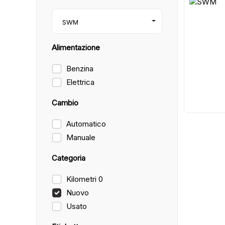
2
SWM
Alimentazione
Benzina
Elettrica
Cambio
Automatico
Manuale
Categoria
Kilometri 0
Nuovo
Usato