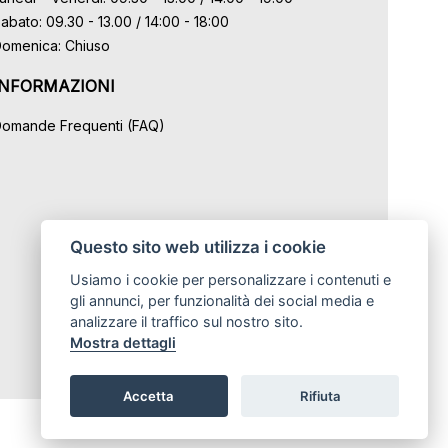
abato: 09.30 - 13.00 / 14:00 - 18:00
omenica: Chiuso
INFORMAZIONI
omande Frequenti (FAQ)
Questo sito web utilizza i cookie
Usiamo i cookie per personalizzare i contenuti e
gli annunci, per funzionalità dei social media e
analizzare il traffico sul nostro sito.
Mostra dettagli
Accetta
Rifiuta