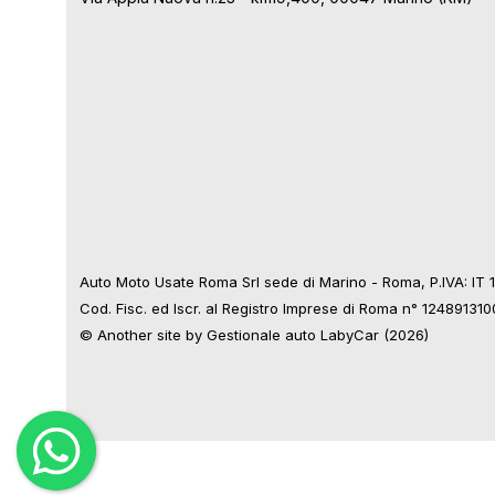
Auto Moto Usate Roma Srl sede di Marino - Roma, P.IVA: IT
Cod. Fisc. ed Iscr. al Registro Imprese di Roma n° 12489131
© Another site by
Gestionale auto
LabyCar (2026)