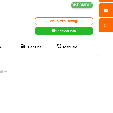
DISPONIBILE
Visualizza Dettagli
Richiedi Info
m
Benzina
Manuale
ti