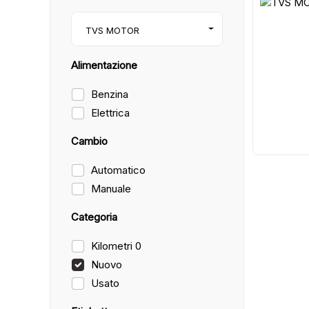
11
TVS MOTOR
Alimentazione
Benzina
Elettrica
Cambio
Automatico
Manuale
Categoria
Kilometri 0
Nuovo
Usato