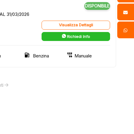
DISPONIBILE
AL 31/03/2026
Visualizza Dettagli
Richiedi Info
m
Benzina
Manuale
ti