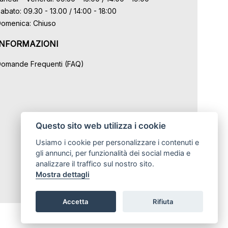
abato: 09.30 - 13.00 / 14:00 - 18:00
omenica: Chiuso
INFORMAZIONI
omande Frequenti (FAQ)
Questo sito web utilizza i cookie
Usiamo i cookie per personalizzare i contenuti e
gli annunci, per funzionalità dei social media e
analizzare il traffico sul nostro sito.
Mostra dettagli
Accetta
Rifiuta