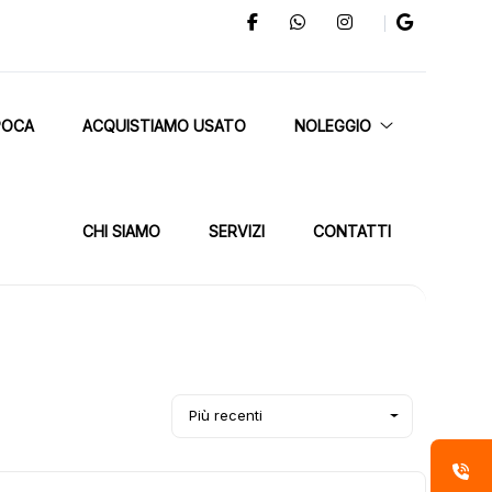
POCA
ACQUISTIAMO USATO
NOLEGGIO
CHI SIAMO
SERVIZI
CONTATTI
Più recenti