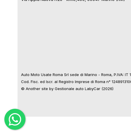
Auto Moto Usate Roma Srl sede di Marino - Roma, P.IVA: IT
Cod. Fisc. ed Iscr. al Registro Imprese di Roma n° 12489131
© Another site by
Gestionale auto
LabyCar (2026)