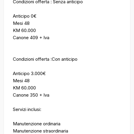
Condizioni offerta : Senza anticipo
Anticipo 0€
Mesi 48
KM 60.000
Canone 409 + Iva
Condizioni offerta :Con anticipo
Anticipo 3.000€
Mesi 48
KM 60.000
Canone 350 + Iva
Servizi inclusi:
Manutenzione ordinaria
Manutenzione straordinaria