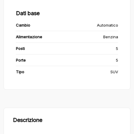
Dati base
Cambio
Automatico
Alimentazione
Benzina
Posti
5
Porte
5
Tipo
SUV
Descrizione