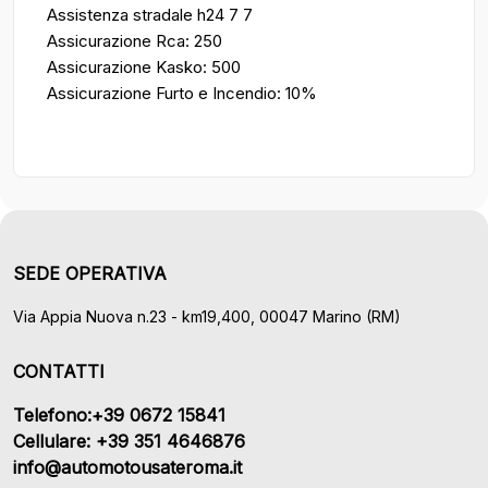
Assistenza stradale h24 7 7
Assicurazione Rca: 250
Assicurazione Kasko: 500
Assicurazione Furto e Incendio: 10%
SEDE OPERATIVA
Via Appia Nuova n.23 - km19,400, 00047 Marino (RM)
CONTATTI
Telefono:+39 0672 15841
Cellulare: +39 351 4646876
info@automotousateroma.it