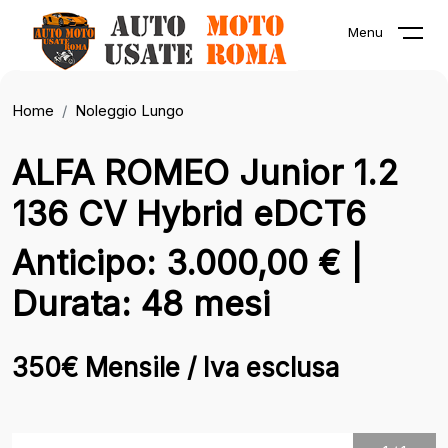
Menu
Home
Noleggio Lungo
ALFA ROMEO Junior 1.2
136 CV Hybrid eDCT6
Anticipo: 3.000,00 € |
Durata: 48 mesi
350€ Mensile / Iva esclusa