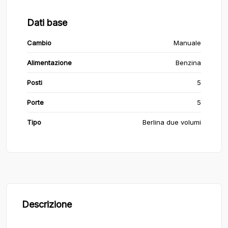
Dati base
Cambio
Manuale
Alimentazione
Benzina
Posti
5
Porte
5
Tipo
Berlina due volumi
Descrizione