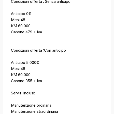
Condizioni offerta : Senza anticipo
Anticipo 0€
Mesi 48
KM 60.000
Canone 479 + Iva
Condizioni offerta :Con anticipo
Anticipo 5.000€
Mesi 48
KM 60.000
Canone 355 + Iva
Servizi inclusi:
Manutenzione ordinaria
Manutenzione straordinaria