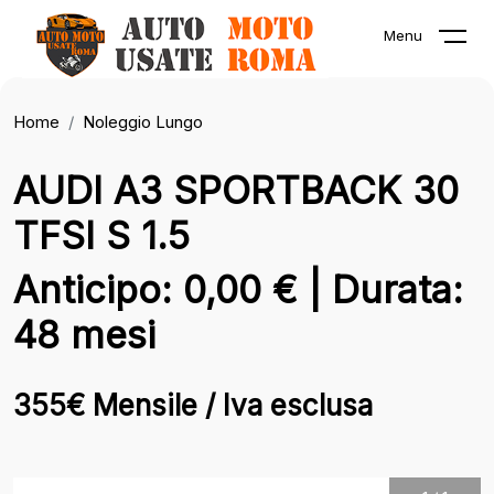
Menu
Home
Noleggio Lungo
AUDI A3 SPORTBACK 30
TFSI S 1.5
Anticipo: 0,00 € | Durata:
48 mesi
355€ Mensile / Iva esclusa