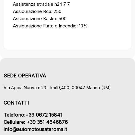
Assistenza stradale h24 7 7
Assicurazione Rca: 250
Assicurazione Kasko: 500
Assicurazione Furto e Incendio: 10%
SEDE OPERATIVA
Via Appia Nuova n.23 - km19,400, 00047 Marino (RM)
CONTATTI
Telefono:+39 0672 15841
Cellulare: +39 351 4646876
info@automotousateroma.it