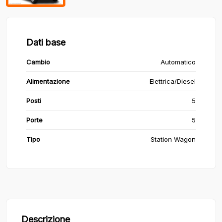
Dati base
Cambio
Automatico
Alimentazione
Elettrica/Diesel
Posti
5
Porte
5
Tipo
Station Wagon
Descrizione