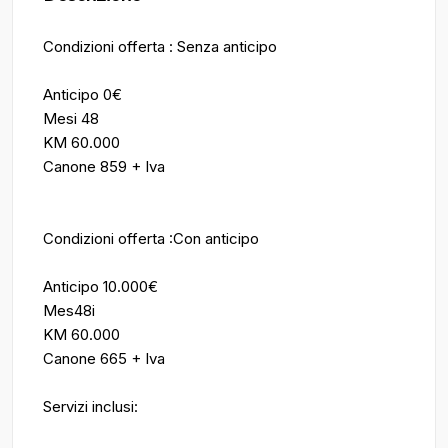
Condizioni offerta : Senza anticipo
Anticipo 0€
Mesi 48
KM 60.000
Canone 859 + Iva
Condizioni offerta :Con anticipo
Anticipo 10.000€
Mes48i
KM 60.000
Canone 665 + Iva
Servizi inclusi: