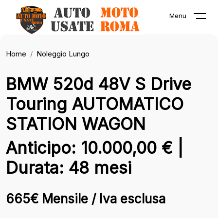
Menu
Home
Noleggio Lungo
BMW 520d 48V S Drive
Touring AUTOMATICO
STATION WAGON
Anticipo: 10.000,00 € |
Durata: 48 mesi
665€ Mensile / Iva esclusa