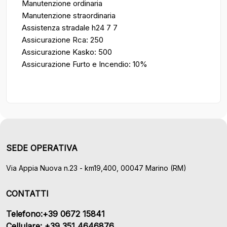
Manutenzione ordinaria
Manutenzione straordinaria
Assistenza stradale h24 7 7
Assicurazione Rca: 250
Assicurazione Kasko: 500
Assicurazione Furto e Incendio: 10%
SEDE OPERATIVA
Via Appia Nuova n.23 - km19,400, 00047 Marino (RM)
CONTATTI
Telefono:+39 0672 15841
Cellulare: +39 351 4646876