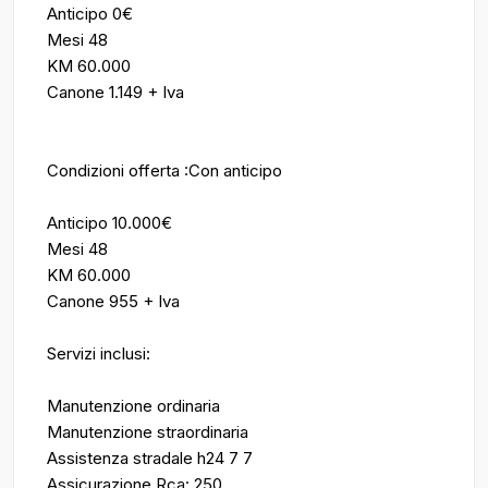
Anticipo 0€
Mesi 48
KM 60.000
Canone 1.149 + Iva
Condizioni offerta :Con anticipo
Anticipo 10.000€
Mesi 48
KM 60.000
Canone 955 + Iva
Servizi inclusi:
Manutenzione ordinaria
Manutenzione straordinaria
Assistenza stradale h24 7 7
Assicurazione Rca: 250