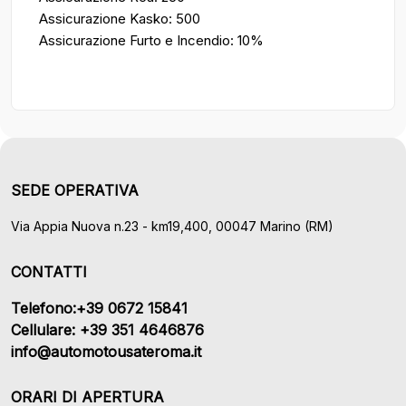
Assicurazione Kasko: 500
Assicurazione Furto e Incendio: 10%
SEDE OPERATIVA
Via Appia Nuova n.23 - km19,400, 00047 Marino (RM)
CONTATTI
Telefono:+39 0672 15841
Cellulare: +39 351 4646876
info@automotousateroma.it
ORARI DI APERTURA