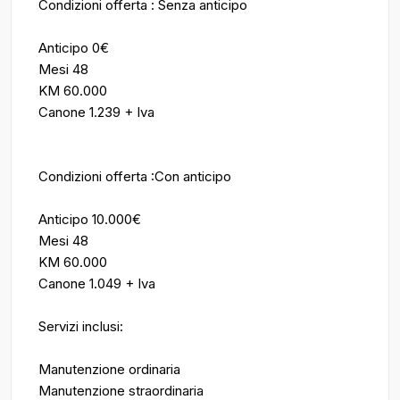
Condizioni offerta : Senza anticipo
Anticipo 0€
Mesi 48
KM 60.000
Canone 1.239 + Iva
Condizioni offerta :Con anticipo
Anticipo 10.000€
Mesi 48
KM 60.000
Canone 1.049 + Iva
Servizi inclusi:
Manutenzione ordinaria
Manutenzione straordinaria