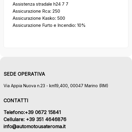
Assistenza stradale h24 7 7
Assicurazione Rca: 250
Assicurazione Kasko: 500
Assicurazione Furto e Incendio: 10%
SEDE OPERATIVA
Via Appia Nuova n.23 - km19,400, 00047 Marino (RM)
CONTATTI
Telefono:+39 0672 15841
Cellulare: +39 351 4646876
info@automotousateroma.it