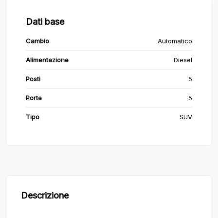
Dati base
Cambio
Automatico
Alimentazione
Diesel
Posti
5
Porte
5
Tipo
SUV
Descrizione