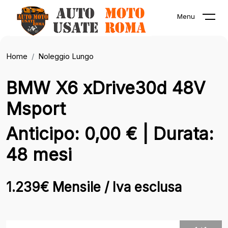
Menu
Home
Noleggio Lungo
BMW X6 xDrive30d 48V
Msport
Anticipo: 0,00 € | Durata:
48 mesi
1.239€ Mensile / Iva esclusa