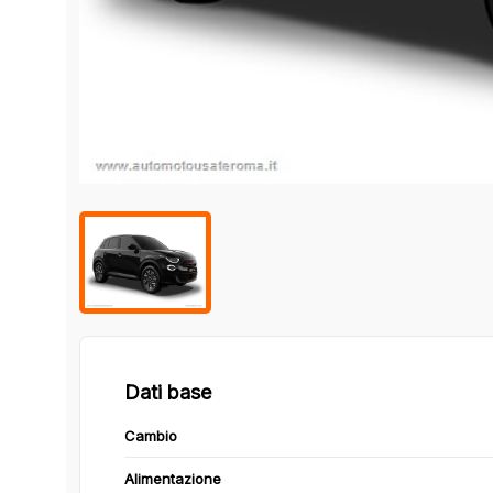
Dati base
Cambio
Alimentazione