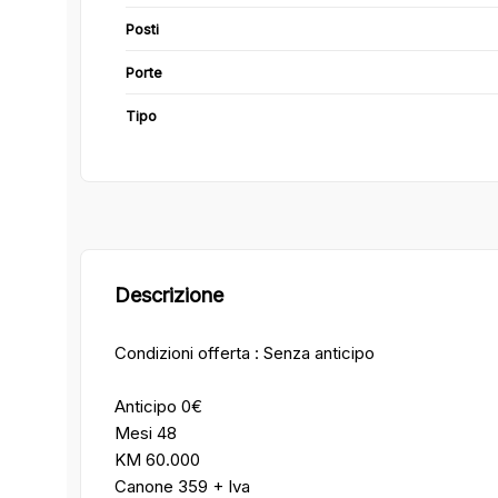
Posti
Porte
Tipo
Descrizione
Condizioni offerta : Senza anticipo
Anticipo 0€
Mesi 48
KM 60.000
Canone 359 + Iva