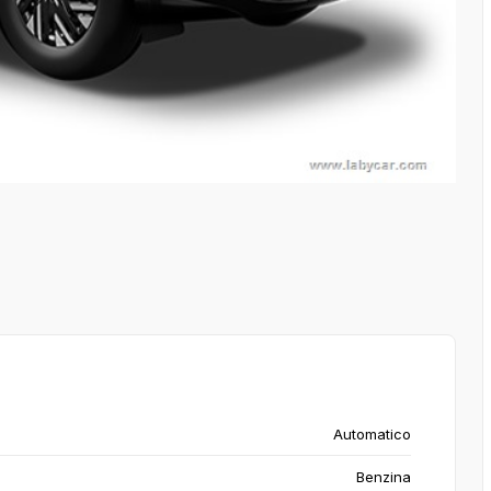
Automatico
Benzina