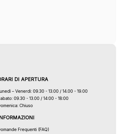
ORARI DI APERTURA
unedì – Venerdì: 09.30 - 13.00 / 14.00 - 19.00
abato: 09.30 - 13.00 / 14:00 - 18:00
omenica: Chiuso
INFORMAZIONI
omande Frequenti (FAQ)