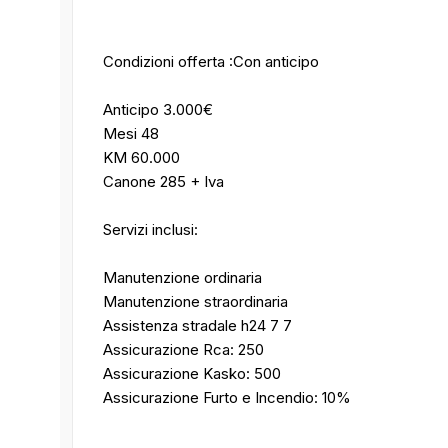
Condizioni offerta :Con anticipo
Anticipo 3.000€
Mesi 48
KM 60.000
Canone 285 + Iva
Servizi inclusi:
Manutenzione ordinaria
Manutenzione straordinaria
Assistenza stradale h24 7 7
Assicurazione Rca: 250
Assicurazione Kasko: 500
Assicurazione Furto e Incendio: 10%