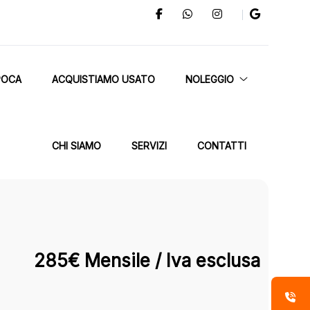
POCA
ACQUISTIAMO USATO
NOLEGGIO
CHI SIAMO
SERVIZI
CONTATTI
285€ Mensile / Iva esclusa