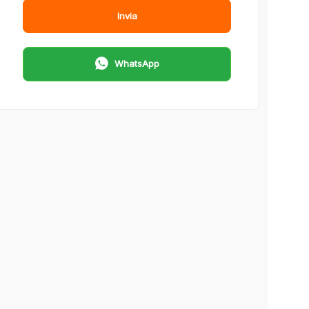
Invia
WhatsApp