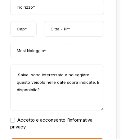
Accetto e acconsento l’informativa
privacy