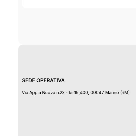
SEDE OPERATIVA
Via Appia Nuova n.23 - km19,400, 00047 Marino (RM)