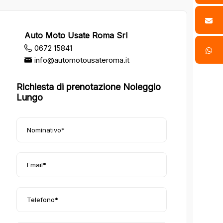
Auto Moto Usate Roma Srl
0672 15841
info@automotousateroma.it
Richiesta di prenotazione Noleggio
Lungo