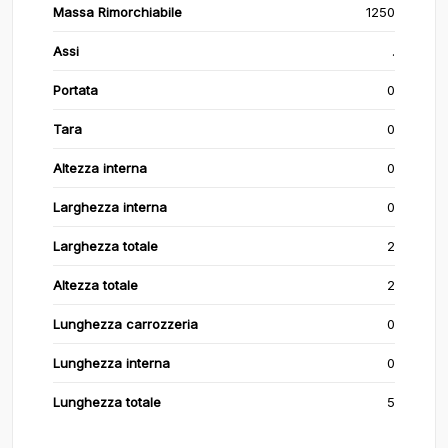
Massa Rimorchiabile
1250
Assi
.
Portata
0
Tara
0
Altezza interna
0
Larghezza interna
0
Larghezza totale
2
Altezza totale
2
Lunghezza carrozzeria
0
Lunghezza interna
0
Lunghezza totale
5