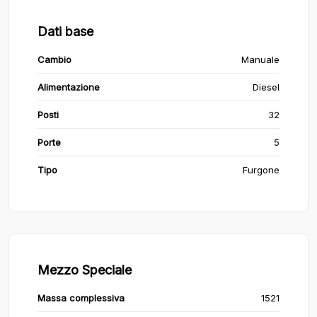
Dati base
Cambio
Manuale
Alimentazione
Diesel
Posti
32
Porte
5
Tipo
Furgone
Mezzo Speciale
Massa complessiva
1521