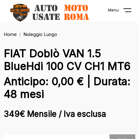
Menu
Home
Noleggio Lungo
FIAT Doblò VAN 1.5
BlueHdi 100 CV CH1 MT6
Anticipo: 0,00 € | Durata:
48 mesi
349€ Mensile / Iva esclusa