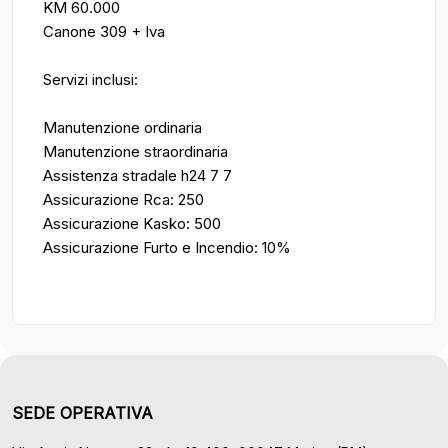
KM 60.000
Canone 309 + Iva
Servizi inclusi:
Manutenzione ordinaria
Manutenzione straordinaria
Assistenza stradale h24 7 7
Assicurazione Rca: 250
Assicurazione Kasko: 500
Assicurazione Furto e Incendio: 10%
SEDE OPERATIVA