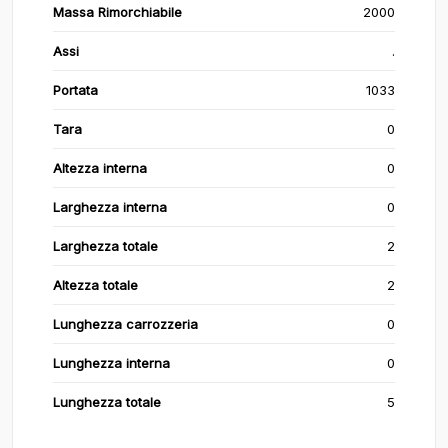
Massa Rimorchiabile
2000
Assi
.
Portata
1033
Tara
0
Altezza interna
0
Larghezza interna
0
Larghezza totale
2
Altezza totale
2
Lunghezza carrozzeria
0
Lunghezza interna
0
Lunghezza totale
5