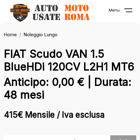
Menu
Home
Noleggio Lungo
FIAT Scudo VAN 1.5
BlueHDi 120CV L2H1 MT6
Anticipo: 0,00 € | Durata:
48 mesi
415€ Mensile / Iva esclusa