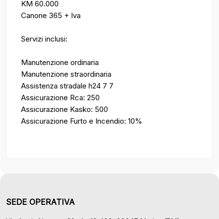
KM 60.000
Canone 365 + Iva
Servizi inclusi:
Manutenzione ordinaria
Manutenzione straordinaria
Assistenza stradale h24 7 7
Assicurazione Rca: 250
Assicurazione Kasko: 500
Assicurazione Furto e Incendio: 10%
SEDE OPERATIVA