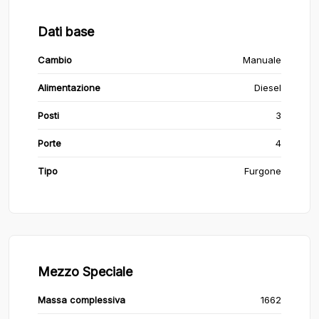
Dati base
Cambio
Manuale
Alimentazione
Diesel
Posti
3
Porte
4
Tipo
Furgone
Mezzo Speciale
Massa complessiva
1662