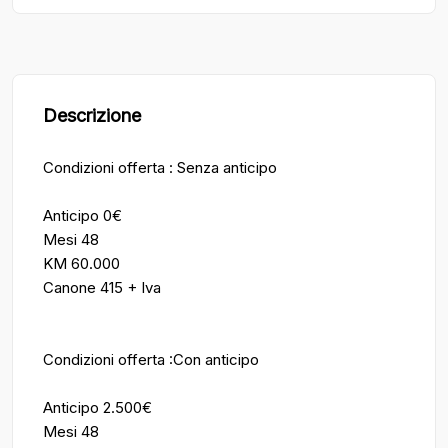
Descrizione
Condizioni offerta : Senza anticipo
Anticipo 0€
Mesi 48
KM 60.000
Canone 415 + Iva
Condizioni offerta :Con anticipo
Anticipo 2.500€
Mesi 48