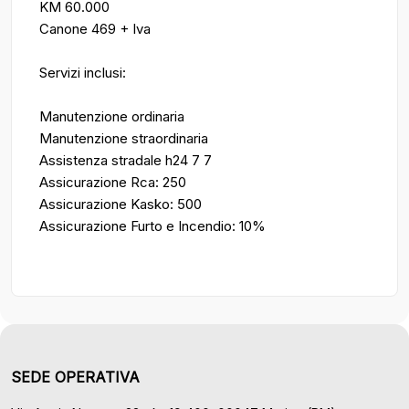
KM 60.000
Canone 469 + Iva
Servizi inclusi:
Manutenzione ordinaria
Manutenzione straordinaria
Assistenza stradale h24 7 7
Assicurazione Rca: 250
Assicurazione Kasko: 500
Assicurazione Furto e Incendio: 10%
SEDE OPERATIVA