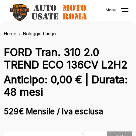
Menu
Home
Noleggio Lungo
FORD Tran. 310 2.0
TREND ECO 136CV L2H2
Anticipo: 0,00 € | Durata:
48 mesi
529€ Mensile / Iva esclusa