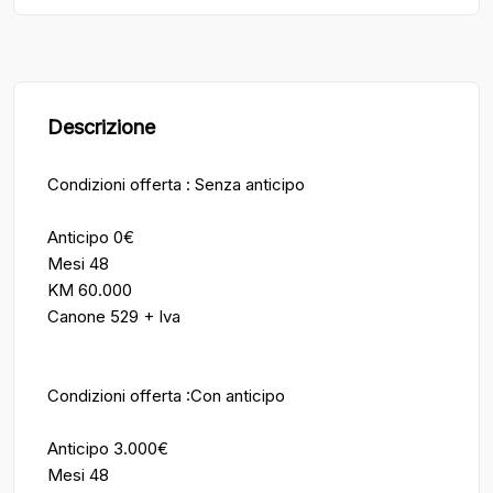
Descrizione
Condizioni offerta : Senza anticipo
Anticipo 0€
Mesi 48
KM 60.000
Canone 529 + Iva
Condizioni offerta :Con anticipo
Anticipo 3.000€
Mesi 48