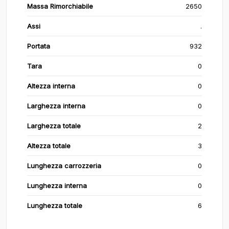
Massa Rimorchiabile
2650
Assi
.
Portata
932
Tara
0
Altezza interna
0
Larghezza interna
0
Larghezza totale
2
Altezza totale
3
Lunghezza carrozzeria
0
Lunghezza interna
0
Lunghezza totale
6