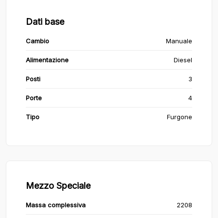
Dati base
Cambio
Manuale
Alimentazione
Diesel
Posti
3
Porte
4
Tipo
Furgone
Mezzo Speciale
Massa complessiva
2208