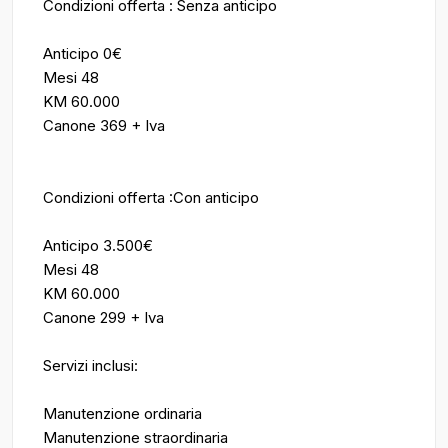
Condizioni offerta : Senza anticipo
Anticipo 0€
Mesi 48
KM 60.000
Canone 369 + Iva
Condizioni offerta :Con anticipo
Anticipo 3.500€
Mesi 48
KM 60.000
Canone 299 + Iva
Servizi inclusi:
Manutenzione ordinaria
Manutenzione straordinaria