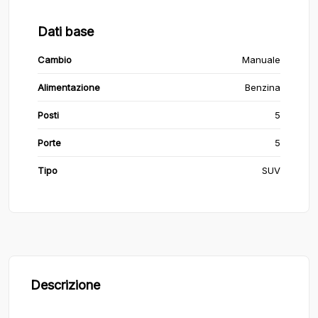
Dati base
Cambio
Manuale
Alimentazione
Benzina
Posti
5
Porte
5
Tipo
SUV
Descrizione