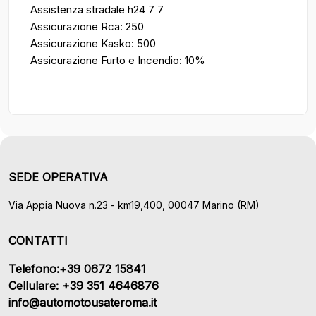
Assistenza stradale h24 7 7
Assicurazione Rca: 250
Assicurazione Kasko: 500
Assicurazione Furto e Incendio: 10%
SEDE OPERATIVA
Via Appia Nuova n.23 - km19,400, 00047 Marino (RM)
CONTATTI
Telefono:+39 0672 15841
Cellulare: +39 351 4646876
info@automotousateroma.it