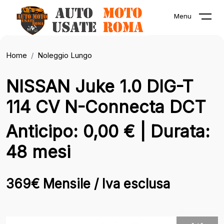
Menu
Home
Noleggio Lungo
NISSAN Juke 1.0 DIG-T
114 CV N-Connecta DCT
Anticipo: 0,00 € | Durata:
48 mesi
369€ Mensile / Iva esclusa