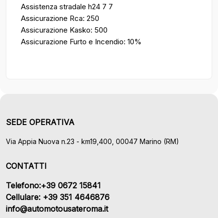
Assistenza stradale h24 7 7
Assicurazione Rca: 250
Assicurazione Kasko: 500
Assicurazione Furto e Incendio: 10%
SEDE OPERATIVA
Via Appia Nuova n.23 - km19,400, 00047 Marino (RM)
CONTATTI
Telefono:+39 0672 15841
Cellulare: +39 351 4646876
info@automotousateroma.it