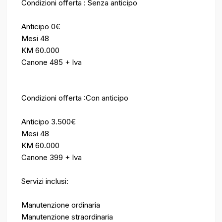
Condizioni offerta : Senza anticipo
Anticipo 0€
Mesi 48
KM 60.000
Canone 485 + Iva
Condizioni offerta :Con anticipo
Anticipo 3.500€
Mesi 48
KM 60.000
Canone 399 + Iva
Servizi inclusi:
Manutenzione ordinaria
Manutenzione straordinaria