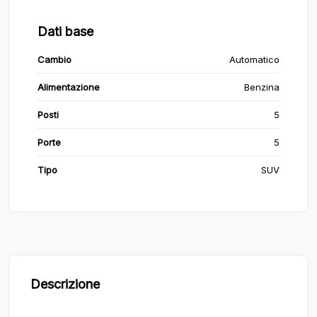
Dati base
Cambio
Automatico
Alimentazione
Benzina
Posti
5
Porte
5
Tipo
SUV
Descrizione