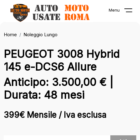
Menu
Home
Noleggio Lungo
PEUGEOT 3008 Hybrid
145 e-DCS6 Allure
Anticipo: 3.500,00 € |
Durata: 48 mesi
399€ Mensile / Iva esclusa