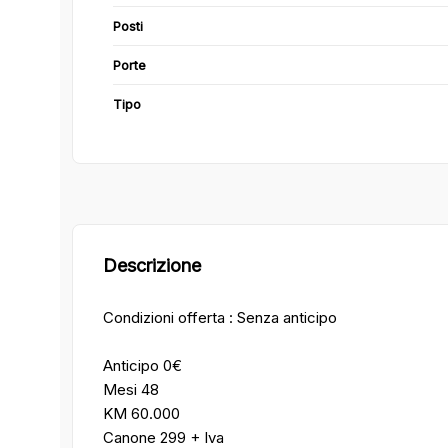
Posti
Porte
Tipo
Descrizione
Condizioni offerta : Senza anticipo
Anticipo 0€
Mesi 48
KM 60.000
Canone 299 + Iva