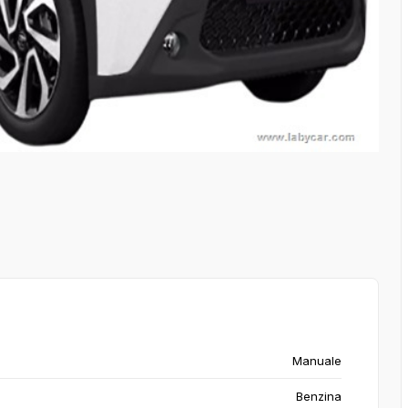
Manuale
Benzina