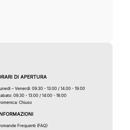
ORARI DI APERTURA
unedì – Venerdì: 09.30 - 13.00 / 14.00 - 19.00
abato: 09.30 - 13.00 / 14:00 - 18:00
omenica: Chiuso
INFORMAZIONI
omande Frequenti (FAQ)