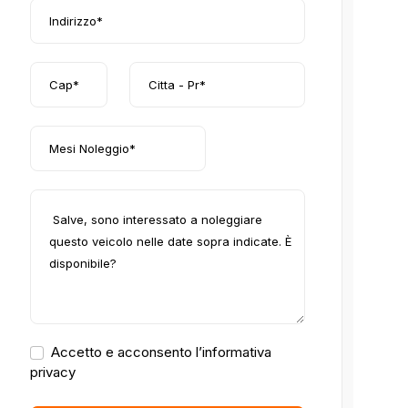
Accetto e acconsento l’informativa
privacy