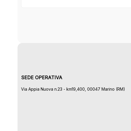
SEDE OPERATIVA
Via Appia Nuova n.23 - km19,400, 00047 Marino (RM)