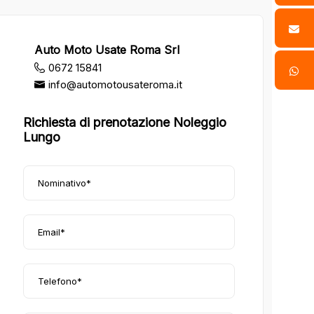
Auto Moto Usate Roma Srl
0672 15841
info@automotousateroma.it
Richiesta di prenotazione Noleggio
Lungo