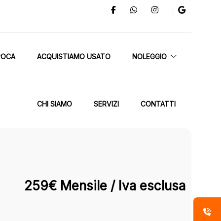
POCA
ACQUISTIAMO USATO
NOLEGGIO
CHI SIAMO
SERVIZI
CONTATTI
259€ Mensile / Iva esclusa