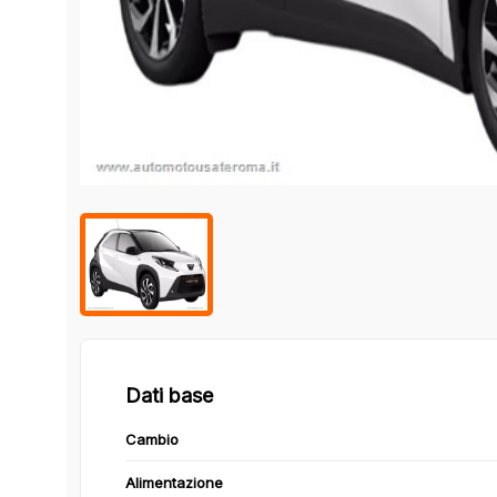
Dati base
Cambio
Alimentazione