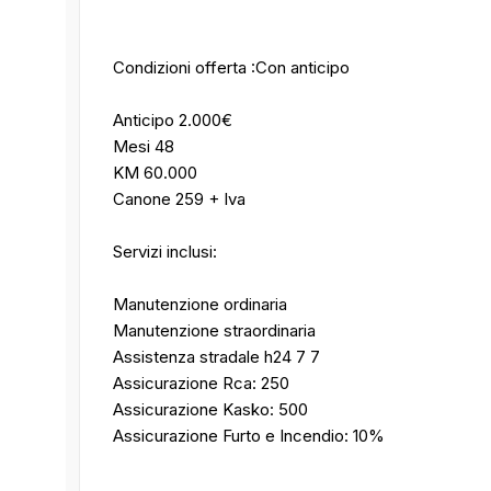
Condizioni offerta :Con anticipo
Anticipo 2.000€
Mesi 48
KM 60.000
Canone 259 + Iva
Servizi inclusi:
Manutenzione ordinaria
Manutenzione straordinaria
Assistenza stradale h24 7 7
Assicurazione Rca: 250
Assicurazione Kasko: 500
Assicurazione Furto e Incendio: 10%