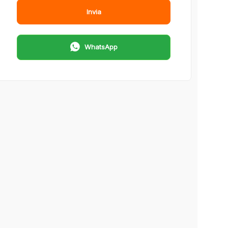
Invia
WhatsApp