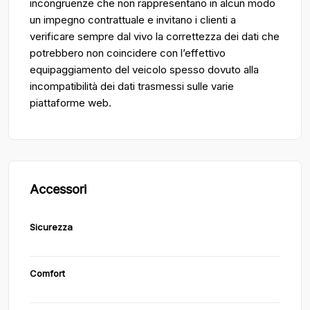
incongruenze che non rappresentano in alcun modo
un impegno contrattuale e invitano i clienti a
verificare sempre dal vivo la correttezza dei dati che
potrebbero non coincidere con l’effettivo
equipaggiamento del veicolo spesso dovuto alla
incompatibilità dei dati trasmessi sulle varie
piattaforme web.
Accessori
Sicurezza
Comfort