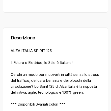
Descrizione
ALZA ITALIA SPIRIT 125
Il Futuro è Elettrico, lo Stile è Italiano!
Cerchi un modo per muoverti in città senza lo stress
del traffico, del caro benzina e dei blocchi della
circolazione? Lo Spirit 125 di Alza Italia è la risposta
definitiva: agile, tecnologico e 100% green.
*** Disponibili Svariati colori ***