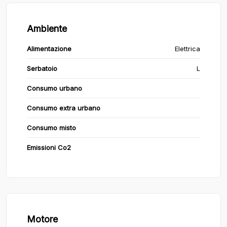
Ambiente
Alimentazione
Elettrica
Serbatoio
L
Consumo urbano
Consumo extra urbano
Consumo misto
Emissioni Co2
Motore