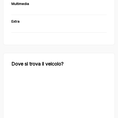
Multimedia
Extra
Dove si trova il veicolo?