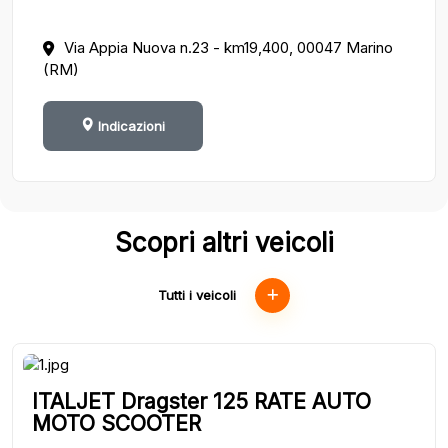
Via Appia Nuova n.23 - km19,400, 00047 Marino
(RM)
Indicazioni
Scopri altri veicoli
Tutti i veicoli
ITALJET Dragster 125 RATE AUTO
MOTO SCOOTER