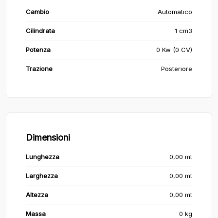
Cambio
Automatico
Cilindrata
1 cm3
Potenza
0 Kw (0 CV)
Trazione
Posteriore
Dimensioni
Lunghezza
0,00 mt
Larghezza
0,00 mt
Altezza
0,00 mt
Massa
0 kg