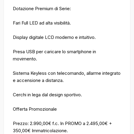
Dotazione Premium di Serie:
Fari Full LED ad alta visibilità.
Display digitale LCD moderno e intuitivo.
Presa USB per caricare lo smartphone in
movimento.
Sistema Keyless con telecomando, allarme integrato
e accensione a distanza.
Cerchi in lega dal design sportivo.
Offerta Promozionale
Prezzo: 2.990,00€ f.c. In PROMO a 2.495,00€ +
350,00€ Immatricolazione.