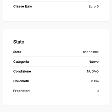
Classe Euro
Euro 6
Stato
Stato
Disponibile
Categoria
Nuovo
Condizione
NUOVO
Chilometri
0 km
Proprietari
0