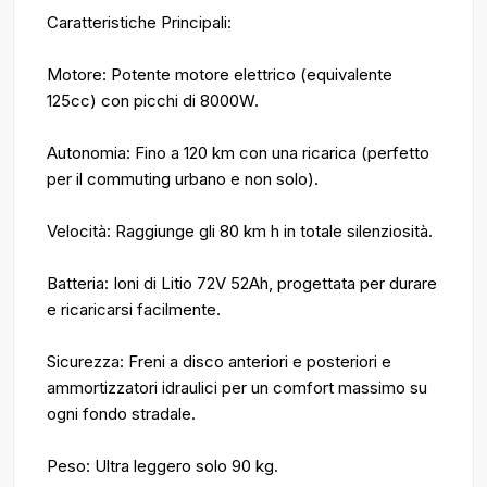
Caratteristiche Principali:
Motore: Potente motore elettrico (equivalente
125cc) con picchi di 8000W.
Autonomia: Fino a 120 km con una ricarica (perfetto
per il commuting urbano e non solo).
Velocità: Raggiunge gli 80 km h in totale silenziosità.
Batteria: Ioni di Litio 72V 52Ah, progettata per durare
e ricaricarsi facilmente.
Sicurezza: Freni a disco anteriori e posteriori e
ammortizzatori idraulici per un comfort massimo su
ogni fondo stradale.
Peso: Ultra leggero solo 90 kg.