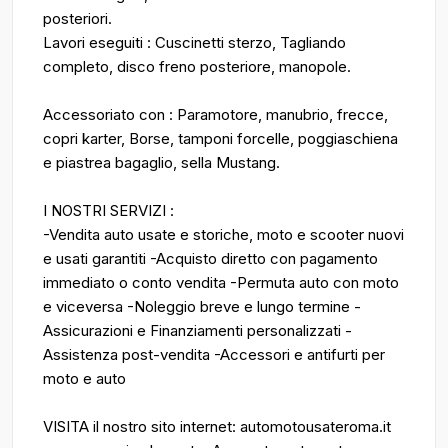
posteriori.
Lavori eseguiti : Cuscinetti sterzo, Tagliando
completo, disco freno posteriore, manopole.
Accessoriato con : Paramotore, manubrio, frecce,
copri karter, Borse, tamponi forcelle, poggiaschiena
e piastrea bagaglio, sella Mustang.
I NOSTRI SERVIZI :
-Vendita auto usate e storiche, moto e scooter nuovi
e usati garantiti -Acquisto diretto con pagamento
immediato o conto vendita -Permuta auto con moto
e viceversa -Noleggio breve e lungo termine -
Assicurazioni e Finanziamenti personalizzati -
Assistenza post-vendita -Accessori e antifurti per
moto e auto
VISITA il nostro sito internet: automotousateroma.it