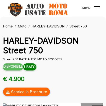
Menu
Home
Moto
HARLEY-DAVIDSON
Street 750
HARLEY-DAVIDSON
Street 750
Street 750 RATE AUTO MOTO SCOOTER
DISPONIBILE
USATO
€ 4.900
Scarica la Brochure