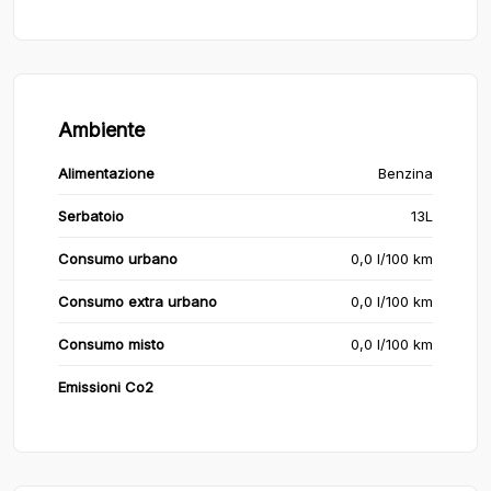
Ambiente
Alimentazione
Benzina
Serbatoio
13L
Consumo urbano
0,0 l/100 km
Consumo extra urbano
0,0 l/100 km
Consumo misto
0,0 l/100 km
Emissioni Co2