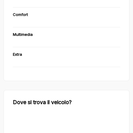
Comfort
Multimedia
Extra
Dove si trova il veicolo?