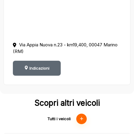
Via Appia Nuova n.23 - km19,400, 00047 Marino
(RM)
Indicazioni
Scopri altri veicoli
Tutti i veicoli