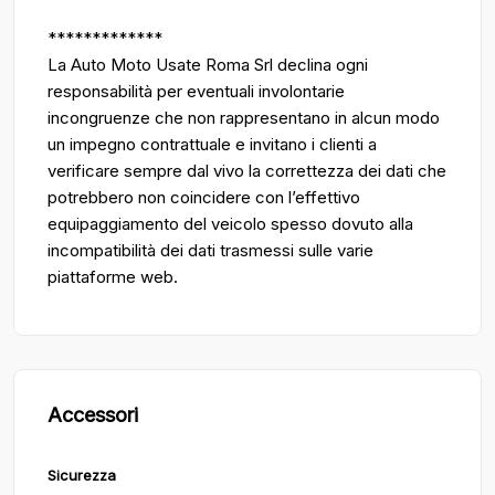
*************
La Auto Moto Usate Roma Srl declina ogni
responsabilità per eventuali involontarie
incongruenze che non rappresentano in alcun modo
un impegno contrattuale e invitano i clienti a
verificare sempre dal vivo la correttezza dei dati che
potrebbero non coincidere con l’effettivo
equipaggiamento del veicolo spesso dovuto alla
incompatibilità dei dati trasmessi sulle varie
piattaforme web.
Accessori
Sicurezza