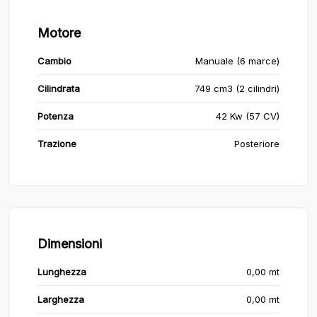
Motore
Cambio
Manuale (6 marce)
Cilindrata
749 cm3 (2 cilindri)
Potenza
42 Kw (57 CV)
Trazione
Posteriore
Dimensioni
Lunghezza
0,00 mt
Larghezza
0,00 mt