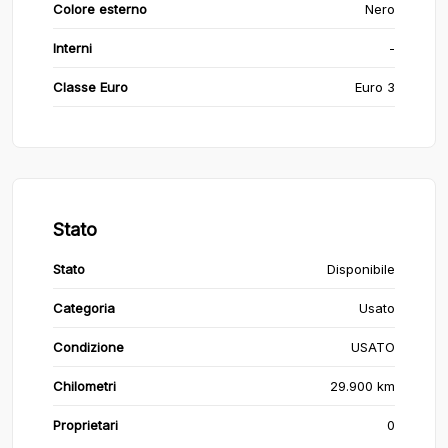
Colore esterno
Nero
Interni
-
Classe Euro
Euro 3
Stato
Stato
Disponibile
Categoria
Usato
Condizione
USATO
Chilometri
29.900 km
Proprietari
0