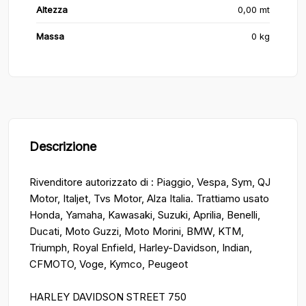
Altezza
0,00 mt
Massa
0 kg
Descrizione
Rivenditore autorizzato di : Piaggio, Vespa, Sym, QJ
Motor, Italjet, Tvs Motor, Alza Italia. Trattiamo usato
Honda, Yamaha, Kawasaki, Suzuki, Aprilia, Benelli,
Ducati, Moto Guzzi, Moto Morini, BMW, KTM,
Triumph, Royal Enfield, Harley-Davidson, Indian,
CFMOTO, Voge, Kymco, Peugeot
HARLEY DAVIDSON STREET 750