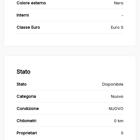
Colore esterno
Nero
Interni
-
Classe Euro
Euro 5
Stato
Stato
Disponibile
Categoria
Nuovo
Condizione
NUOVO
Chilometri
0 km
Proprietari
0