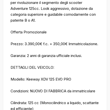
per rivoluzionare il segmento degli scooter
Adventure 125cc. Look aggressivo, dotazione da
categoria superiore e guidabile comodamente con
patente B o A1.
Offerta Promozionale
Prezzo: 3.390,00€ f.c. + 350,00€ Immatricolazione.
Garanzia: 2 anni di garanzia ufficiale inclusi.
DETTAGLI DEL VEICOLO:
Modello: Keeway XDV 125 EVO PRO
Condizioni: NUOVO DI FABBRICA da immatricolare
Cilindrata: 125 cc (Monocilindrico a liquido, scattante
ed efficiente)