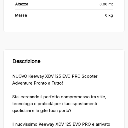
Altezza
0,00 mt
Massa
0 kg
Descrizione
NUOVO Keeway XDV 125 EVO PRO Scooter
Adventure Pronto a Tutto!
Stai cercando il perfetto compromesso tra stile,
tecnologia e praticità per i tuoi spostamenti
quotidiani e le gite fuori porta?
Il nuovissimo Keeway XDV 125 EVO PRO è arrivato