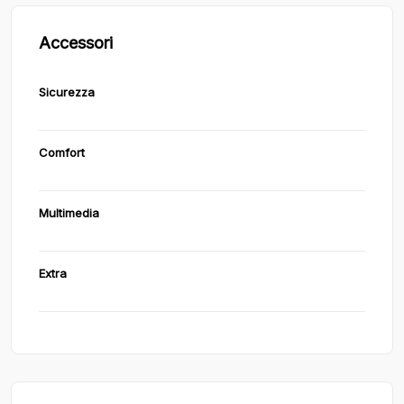
Accessori
Sicurezza
Comfort
Multimedia
Extra