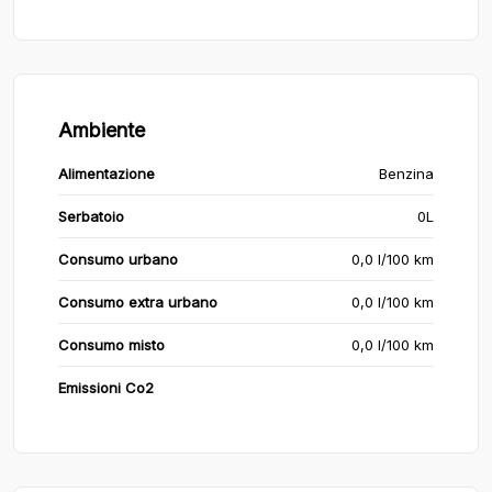
Ambiente
Alimentazione
Benzina
Serbatoio
0L
Consumo urbano
0,0 l/100 km
Consumo extra urbano
0,0 l/100 km
Consumo misto
0,0 l/100 km
Emissioni Co2