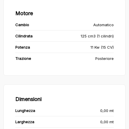
Motore
Cambio
Automatico
Cilindrata
125 cm3 (1 cilindri)
Potenza
11 Kw (15 CV)
Trazione
Posteriore
Dimensioni
Lunghezza
0,00 mt
Larghezza
0,00 mt