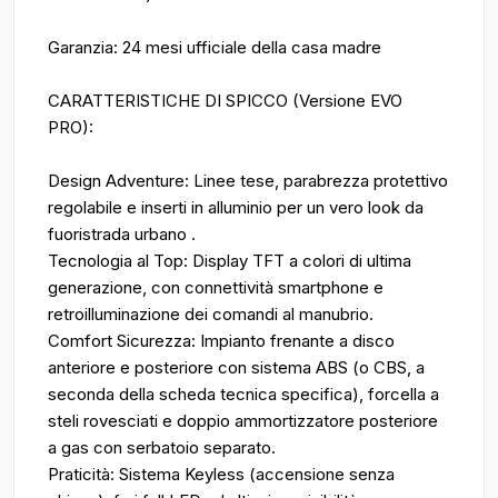
Garanzia: 24 mesi ufficiale della casa madre
CARATTERISTICHE DI SPICCO (Versione EVO
PRO):
Design Adventure: Linee tese, parabrezza protettivo
regolabile e inserti in alluminio per un vero look da
fuoristrada urbano .
Tecnologia al Top: Display TFT a colori di ultima
generazione, con connettività smartphone e
retroilluminazione dei comandi al manubrio.
Comfort Sicurezza: Impianto frenante a disco
anteriore e posteriore con sistema ABS (o CBS, a
seconda della scheda tecnica specifica), forcella a
steli rovesciati e doppio ammortizzatore posteriore
a gas con serbatoio separato.
Praticità: Sistema Keyless (accensione senza