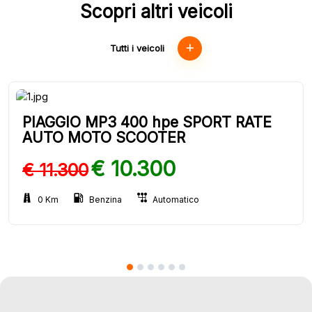
Scopri altri veicoli
Tutti i veicoli
PIAGGIO MP3 400 hpe SPORT RATE
AUTO MOTO SCOOTER
€ 10.300
€ 11.300
0 Km
Benzina
Automatico