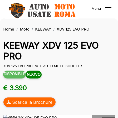
Menu
Home
Moto
KEEWAY
XDV 125 EVO PRO
KEEWAY XDV 125 EVO
PRO
XDV 125 EVO PRO RATE AUTO MOTO SCOOTER
DISPONIBILE
NUOVO
€ 3.390
Scarica la Brochure