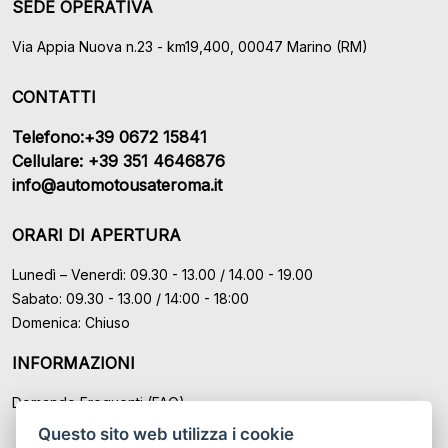
SEDE OPERATIVA
Via Appia Nuova n.23 - km19,400, 00047 Marino (RM)
CONTATTI
Telefono:+39 0672 15841
Cellulare: +39 351 4646876
info@automotousateroma.it
ORARI DI APERTURA
Lunedì – Venerdì: 09.30 - 13.00 / 14.00 - 19.00
Sabato: 09.30 - 13.00 / 14:00 - 18:00
Domenica: Chiuso
INFORMAZIONI
Domande Frequenti (FAQ)
Questo sito web utilizza i cookie