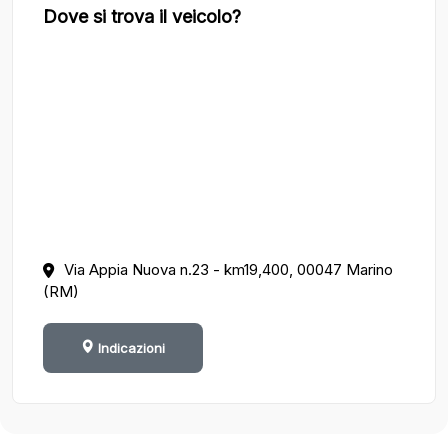
Dove si trova il veicolo?
Via Appia Nuova n.23 - km19,400, 00047 Marino
(RM)
Indicazioni