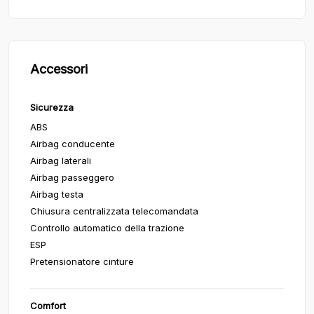
Accessori
Sicurezza
ABS
Airbag conducente
Airbag laterali
Airbag passeggero
Airbag testa
Chiusura centralizzata telecomandata
Controllo automatico della trazione
ESP
Pretensionatore cinture
Comfort