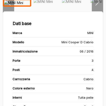
Dati base
Marca
MINI
Modello
Mini Cooper D Cabrio
Immatricolazione
06 / 2016
Porte
3
Posti
4
Carrozzeria
Cabrio
Colore esterno
Nero
Interni
Tutta pelle