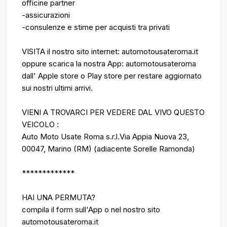
officine partner
-assicurazioni
-consulenze e stime per acquisti tra privati
VISITA il nostro sito internet: automotousateroma.it
oppure scarica la nostra App: automotousateroma
dall' Apple store o Play store per restare aggiornato
sui nostri ultimi arrivi.
VIENI A TROVARCI PER VEDERE DAL VIVO QUESTO
VEICOLO :
Auto Moto Usate Roma s.r.l.Via Appia Nuova 23,
00047, Marino (RM) (adiacente Sorelle Ramonda)
*************
HAI UNA PERMUTA?
compila il form sull'App o nel nostro sito
automotousateroma.it