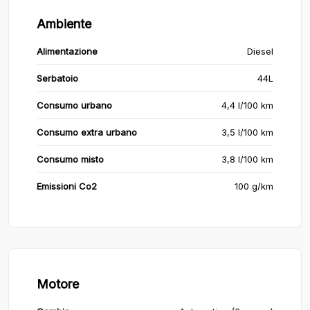
Ambiente
Alimentazione
Diesel
Serbatoio
44L
Consumo urbano
4,4 l/100 km
Consumo extra urbano
3,5 l/100 km
Consumo misto
3,8 l/100 km
Emissioni Co2
100 g/km
Motore