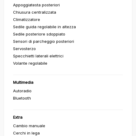
Appoggiatesta posteriori
Chiusura centralizzata
Climatizzatore
Sedile guida regolabile in altezza
Sedile posteriore sdoppiato
Sensori di parcheggio posteriori
Servosterzo
Specchietti laterali elettrici
Volante regolabile
Multimedia
Autoradio
Bluetooth
Extra
Cambio manuale
Cerchi in lega