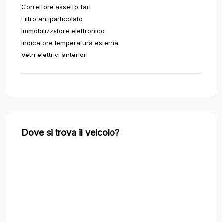
Correttore assetto fari
Filtro antiparticolato
Immobilizzatore elettronico
Indicatore temperatura esterna
Vetri elettrici anteriori
Dove si trova il veicolo?