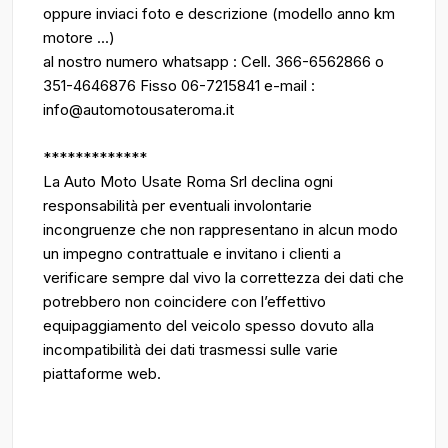
oppure inviaci foto e descrizione (modello anno km
motore ...)
al nostro numero whatsapp : Cell. 366-6562866 o
351-4646876 Fisso 06-7215841 e-mail :
info@automotousateroma.it
*************
La Auto Moto Usate Roma Srl declina ogni
responsabilità per eventuali involontarie
incongruenze che non rappresentano in alcun modo
un impegno contrattuale e invitano i clienti a
verificare sempre dal vivo la correttezza dei dati che
potrebbero non coincidere con l’effettivo
equipaggiamento del veicolo spesso dovuto alla
incompatibilità dei dati trasmessi sulle varie
piattaforme web.