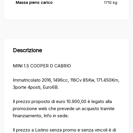
Massa pieno carico
1710 kg
Descrizione
MINI 1.5 COOPER D CABRIO
Immatricolato 2016, 1496cc, 116Cv 85Kw, 171.450Km,
3porte 4posti, Euro6B.
Il prezzo proposto di euro 10.900,00 è legato alla
promozione web che prevede un acquisto tramite
finanziamento, Info in sede.
Il prezzo a Listino senza promo e senza vincoli è di