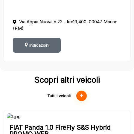
Via Appia Nuova n.23 - km19,400, 00047 Marino
(RM)
Indicazioni
Scopri altri veicoli
Tutti i veicoli
FIAT Panda 1.0 FireFly S&S Hybrid