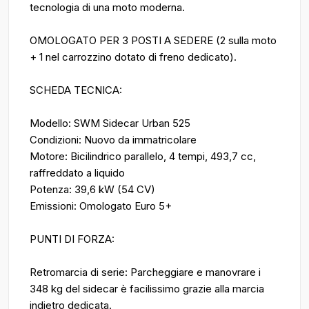
tecnologia di una moto moderna.
OMOLOGATO PER 3 POSTI A SEDERE (2 sulla moto
+ 1 nel carrozzino dotato di freno dedicato).
SCHEDA TECNICA:
Modello: SWM Sidecar Urban 525
Condizioni: Nuovo da immatricolare
Motore: Bicilindrico parallelo, 4 tempi, 493,7 cc,
raffreddato a liquido
Potenza: 39,6 kW (54 CV)
Emissioni: Omologato Euro 5+
PUNTI DI FORZA:
Retromarcia di serie: Parcheggiare e manovrare i
348 kg del sidecar è facilissimo grazie alla marcia
indietro dedicata.