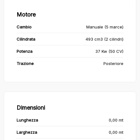
Motore
Cambio
Manuale (5 marce)
Cilindrata
493 cm3 (2 cilindri)
Potenza
37 Kw (50 CV)
Trazione
Posteriore
Dimensioni
Lunghezza
0,00 mt
Larghezza
0,00 mt