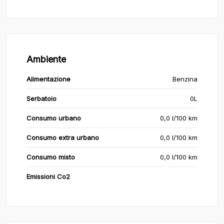
Ambiente
Alimentazione
Benzina
Serbatoio
0L
Consumo urbano
0,0 l/100 km
Consumo extra urbano
0,0 l/100 km
Consumo misto
0,0 l/100 km
Emissioni Co2