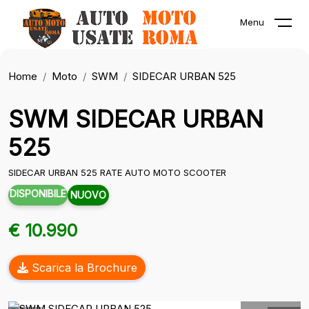
Menu
Home
Moto
SWM
SIDECAR URBAN 525
SWM SIDECAR URBAN
525
SIDECAR URBAN 525 RATE AUTO MOTO SCOOTER
DISPONIBILE
NUOVO
€ 10.990
Scarica la Brochure