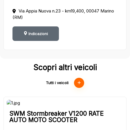
Via Appia Nuova n.23 - km19,400, 00047 Marino
(RM)
Indicazioni
Scopri altri veicoli
Tutti i veicoli
SWM Stormbreaker V1200 RATE
AUTO MOTO SCOOTER