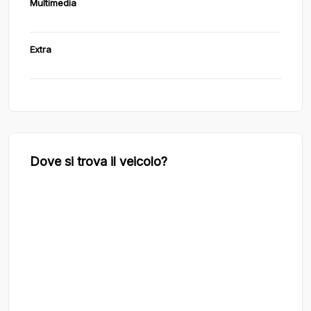
Multimedia
Extra
Dove si trova il veicolo?