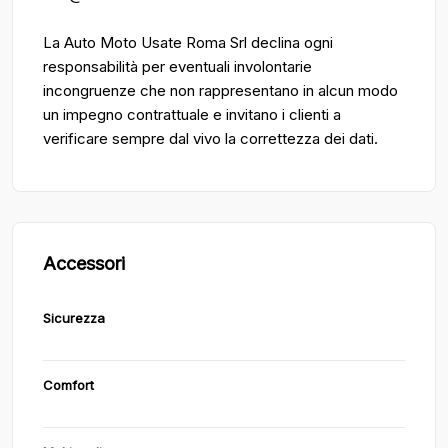
La Auto Moto Usate Roma Srl declina ogni
responsabilità per eventuali involontarie
incongruenze che non rappresentano in alcun modo
un impegno contrattuale e invitano i clienti a
verificare sempre dal vivo la correttezza dei dati.
Accessori
Sicurezza
Comfort