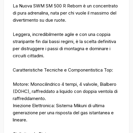
La Nuova SWM SM 500 R Reborn è un concentrato
di pura adrenalina, nata per chi vuole il massimo del
divertimento su due ruote.
Leggera, incredibilmente agile e con una coppia
straripante fin dai bassi regimi, è la scelta definitiva
per distruggere i passi di montagna e dominare i
circuiti cittadini.
Caratteristiche Tecniche e Componentistica Top:
Motore: Monocilindrico 4 tempi, 4 valvole, Bialbero
(DOHC), raffreddato a liquido con doppia ventola di
raffreddamento.
Iniezione Elettronica: Sistema Mikuni di ultima
generazione per una risposta del gas istantanea e
lineare.