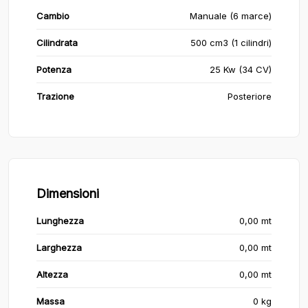
Cambio
Manuale (6 marce)
Cilindrata
500 cm3 (1 cilindri)
Potenza
25 Kw (34 CV)
Trazione
Posteriore
Dimensioni
Lunghezza
0,00 mt
Larghezza
0,00 mt
Altezza
0,00 mt
Massa
0 kg