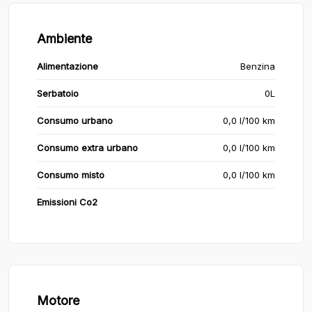
Ambiente
Alimentazione
Benzina
Serbatoio
0L
Consumo urbano
0,0 l/100 km
Consumo extra urbano
0,0 l/100 km
Consumo misto
0,0 l/100 km
Emissioni Co2
Motore