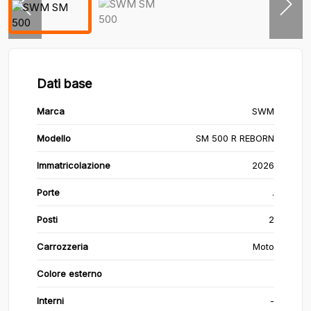
Dati base
Marca
SWM
Modello
SM 500 R REBORN
Immatricolazione
2026
Porte
.
Posti
2
Carrozzeria
Moto
Colore esterno
Interni
-