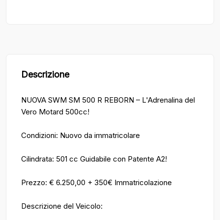
Descrizione
NUOVA SWM SM 500 R REBORN – L'Adrenalina del
Vero Motard 500cc!
Condizioni: Nuovo da immatricolare
Cilindrata: 501 cc Guidabile con Patente A2!
Prezzo: € 6.250,00 + 350€ Immatricolazione
Descrizione del Veicolo: