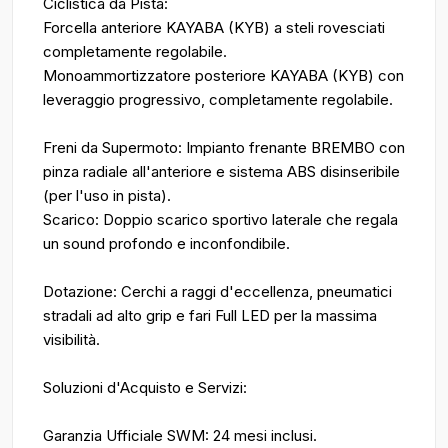
Ciclistica da Pista:
Forcella anteriore KAYABA (KYB) a steli rovesciati
completamente regolabile.
Monoammortizzatore posteriore KAYABA (KYB) con
leveraggio progressivo, completamente regolabile.
Freni da Supermoto: Impianto frenante BREMBO con
pinza radiale all'anteriore e sistema ABS disinseribile
(per l'uso in pista).
Scarico: Doppio scarico sportivo laterale che regala
un sound profondo e inconfondibile.
Dotazione: Cerchi a raggi d'eccellenza, pneumatici
stradali ad alto grip e fari Full LED per la massima
visibilità.
Soluzioni d'Acquisto e Servizi:
Garanzia Ufficiale SWM: 24 mesi inclusi.