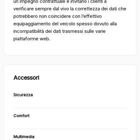
un impegno contrattuale e invitano i clienti a
verificare sempre dal vivo la correttezza dei dati che
potrebbero non coincidere con l’effettivo
equipaggiamento del veicolo spesso dovuto alla
incompatibilità dei dati trasmessi sulle varie
piattaforme web.
Accessori
Sicurezza
Comfort
Multimedia