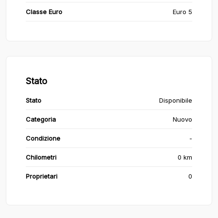
Classe Euro
Euro 5
Stato
Stato
Disponibile
Categoria
Nuovo
Condizione
-
Chilometri
0 km
Proprietari
0