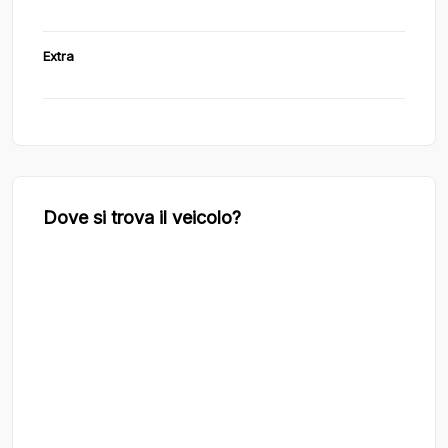
Extra
Dove si trova il veicolo?