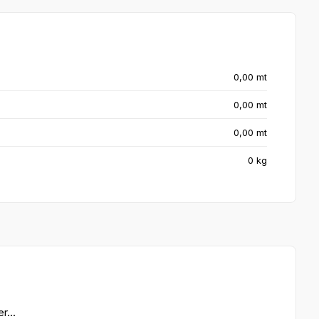
0,00 mt
0,00 mt
0,00 mt
0 kg
...