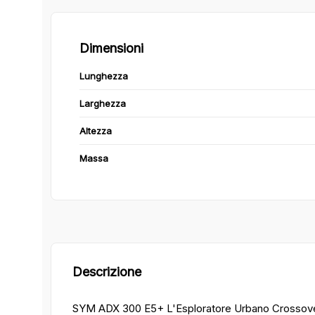
Dimensioni
Lunghezza
Larghezza
Altezza
Massa
Descrizione
SYM ADX 300 E5+ L'Esploratore Urbano Crossover