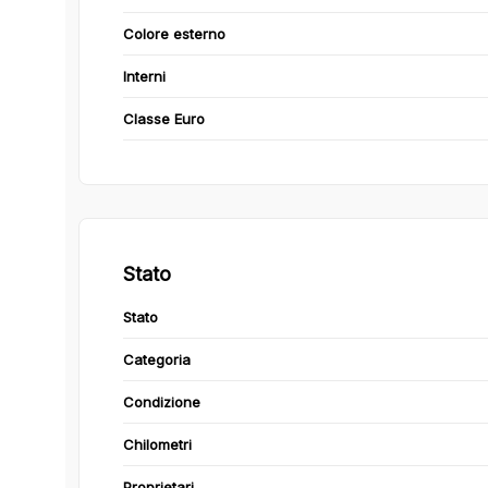
Colore esterno
Interni
Classe Euro
Stato
Stato
Categoria
Condizione
Chilometri
Proprietari