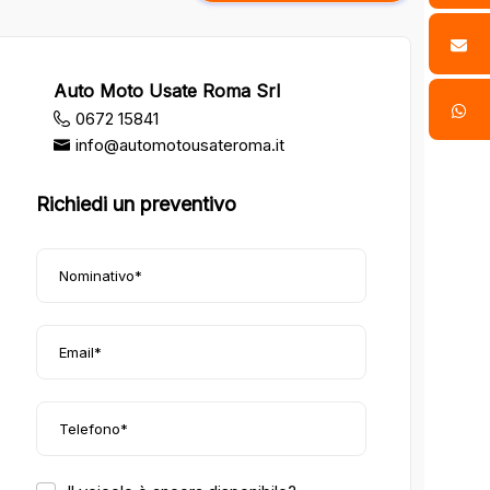
Auto Moto Usate Roma Srl
0672 15841
info@automotousateroma.it
Richiedi un preventivo