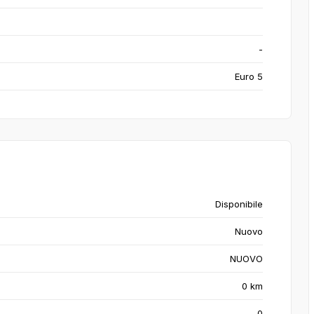
-
Euro 5
Disponibile
Nuovo
NUOVO
0 km
0