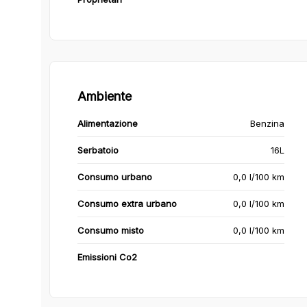
Ambiente
Alimentazione
Benzina
Serbatoio
16L
Consumo urbano
0,0 l/100 km
Consumo extra urbano
0,0 l/100 km
Consumo misto
0,0 l/100 km
Emissioni Co2