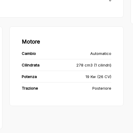
Motore
Cambio
Automatico
Cilindrata
278 cm3 (1 cilindri)
Potenza
19 Kw (26 CV)
Trazione
Posteriore