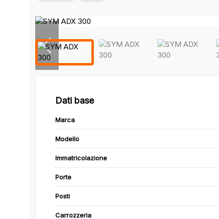
Dati base
Marca
Modello
Immatricolazione
Porte
Posti
Carrozzeria