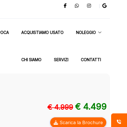
POCA
ACQUISTIAMO USATO
NOLEGGIO
CHI SIAMO
SERVIZI
CONTATTI
€ 4.499
€ 4.999
Scarica la Brochure