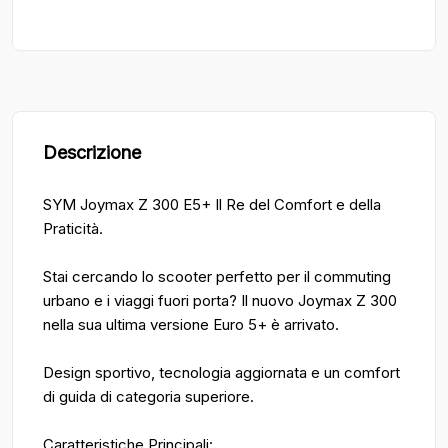
Descrizione
SYM Joymax Z 300 E5+ Il Re del Comfort e della
Praticità.
Stai cercando lo scooter perfetto per il commuting
urbano e i viaggi fuori porta? Il nuovo Joymax Z 300
nella sua ultima versione Euro 5+ è arrivato.
Design sportivo, tecnologia aggiornata e un comfort
di guida di categoria superiore.
Caratteristiche Principali: