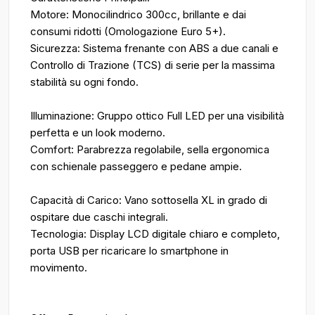
Motore: Monocilindrico 300cc, brillante e dai
consumi ridotti (Omologazione Euro 5+).
Sicurezza: Sistema frenante con ABS a due canali e
Controllo di Trazione (TCS) di serie per la massima
stabilità su ogni fondo.
Illuminazione: Gruppo ottico Full LED per una visibilità
perfetta e un look moderno.
Comfort: Parabrezza regolabile, sella ergonomica
con schienale passeggero e pedane ampie.
Capacità di Carico: Vano sottosella XL in grado di
ospitare due caschi integrali.
Tecnologia: Display LCD digitale chiaro e completo,
porta USB per ricaricare lo smartphone in
movimento.