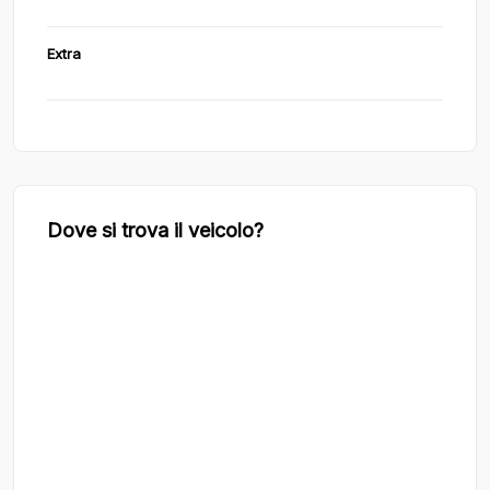
Extra
Dove si trova il veicolo?