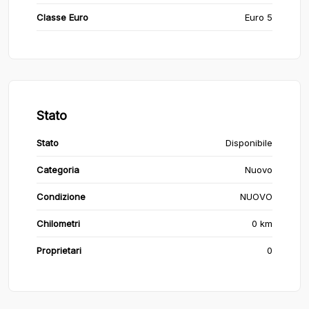
Classe Euro
Euro 5
Stato
Stato
Disponibile
Categoria
Nuovo
Condizione
NUOVO
Chilometri
0 km
Proprietari
0