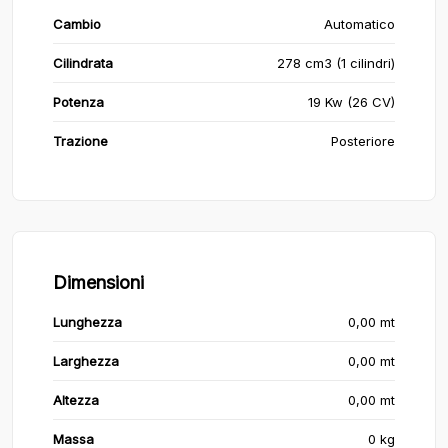
Cambio
Automatico
Cilindrata
278 cm3 (1 cilindri)
Potenza
19 Kw (26 CV)
Trazione
Posteriore
Dimensioni
Lunghezza
0,00 mt
Larghezza
0,00 mt
Altezza
0,00 mt
Massa
0 kg