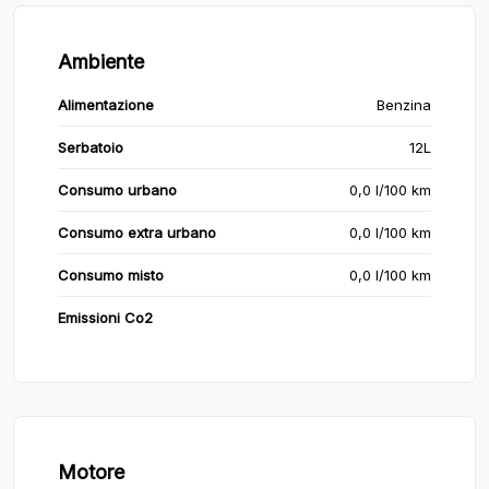
Ambiente
Alimentazione
Benzina
Serbatoio
12L
Consumo urbano
0,0 l/100 km
Consumo extra urbano
0,0 l/100 km
Consumo misto
0,0 l/100 km
Emissioni Co2
Motore