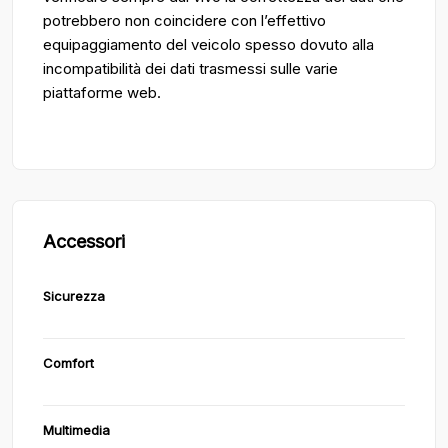
potrebbero non coincidere con l’effettivo
equipaggiamento del veicolo spesso dovuto alla
incompatibilità dei dati trasmessi sulle varie
piattaforme web.
Accessori
Sicurezza
Comfort
Multimedia