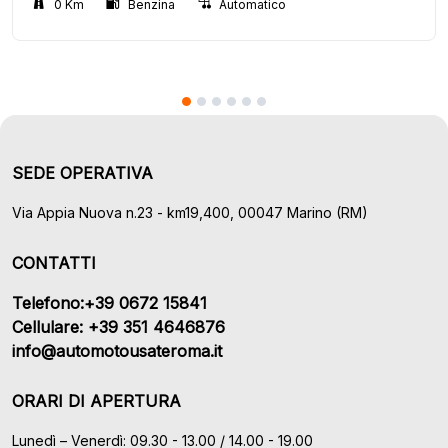
0 Km
Benzina
Automatico
SEDE OPERATIVA
Via Appia Nuova n.23 - km19,400, 00047 Marino (RM)
CONTATTI
Telefono:+39 0672 15841
Cellulare: +39 351 4646876
info@automotousateroma.it
ORARI DI APERTURA
Lunedì – Venerdì: 09.30 - 13.00 / 14.00 - 19.00