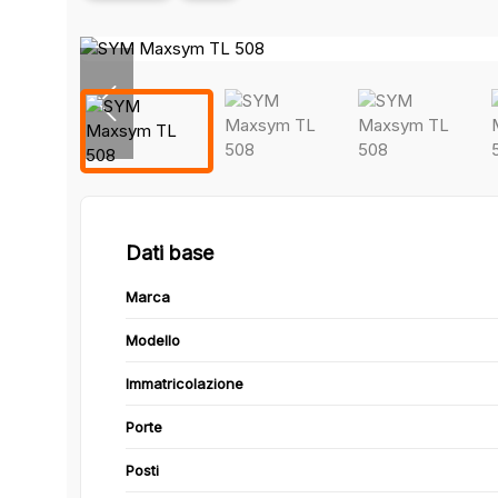
Dati base
Marca
Modello
Immatricolazione
Porte
Posti