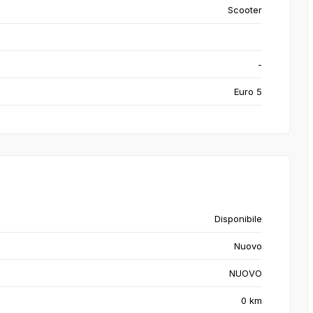
Scooter
-
Euro 5
Disponibile
Nuovo
NUOVO
0 km