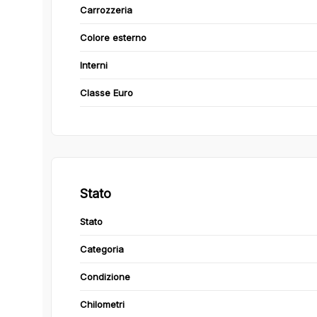
Carrozzeria
Colore esterno
Interni
Classe Euro
Stato
Stato
Categoria
Condizione
Chilometri