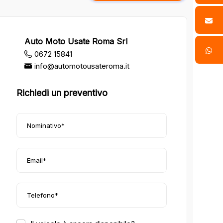
Auto Moto Usate Roma Srl
0672 15841
info@automotousateroma.it
Richiedi un preventivo