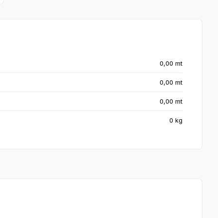
0,00 mt
0,00 mt
0,00 mt
0 kg