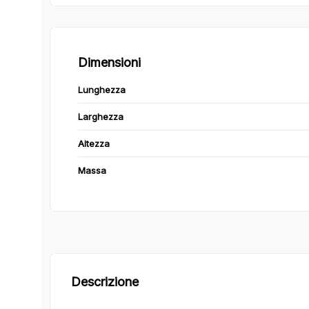
Dimensioni
Lunghezza
Larghezza
Altezza
Massa
Descrizione