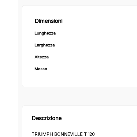
Dimensioni
Lunghezza
Larghezza
Altezza
Massa
Descrizione
TRIUMPH BONNEVILLE T 120