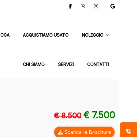
POCA
ACQUISTIAMO USATO
NOLEGGIO
CHI SIAMO
SERVIZI
CONTATTI
€ 7.500
€ 8.500
Scarica la Brochure