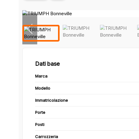
Dati base
Marca
Modello
Immatricolazione
Porte
Posti
Carrozzeria