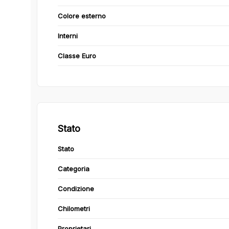
Colore esterno
Interni
Classe Euro
Stato
Stato
Categoria
Condizione
Chilometri
Proprietari