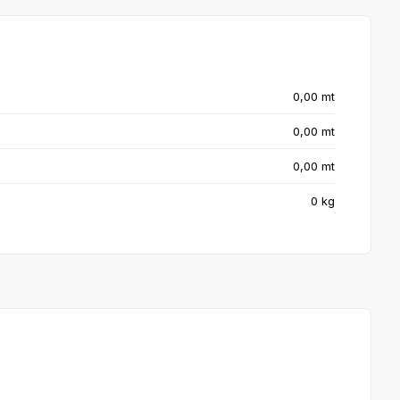
0,00 mt
0,00 mt
0,00 mt
0 kg