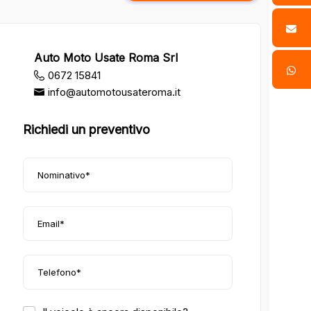
Auto Moto Usate Roma Srl
0672 15841
info@automotousateroma.it
Richiedi un preventivo