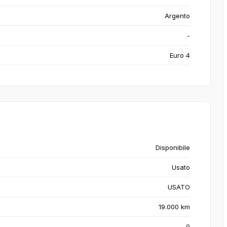
Argento
-
Euro 4
Disponibile
Usato
USATO
19.000 km
0