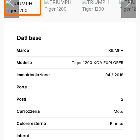
Dati base
Marca
TRIUMPH
Modello
Tiger 1200 XCA EXPLORER
Immatricolazione
04 / 2018
Porte
.
Posti
2
Carrozzeria
Moto
Colore esterno
Bianco
Interni
-