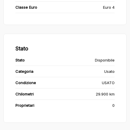
Classe Euro
Euro 4
Stato
Stato
Disponibile
Categoria
Usato
Condizione
USATO
Chilometri
29.900 km
Proprietari
0