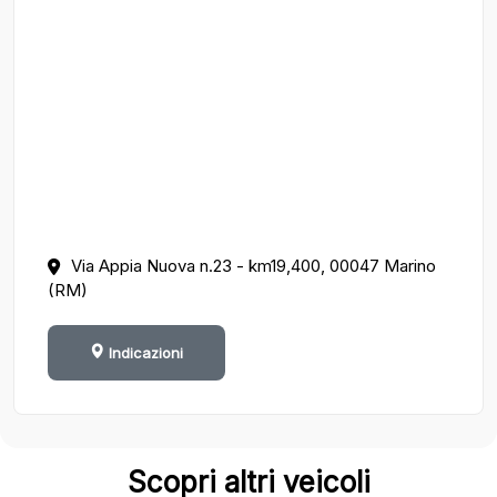
Via Appia Nuova n.23 - km19,400, 00047 Marino
(RM)
Indicazioni
Scopri altri veicoli