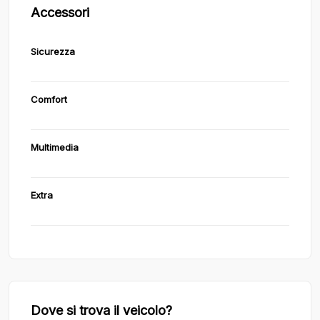
Accessori
Sicurezza
Comfort
Multimedia
Extra
Dove si trova il veicolo?