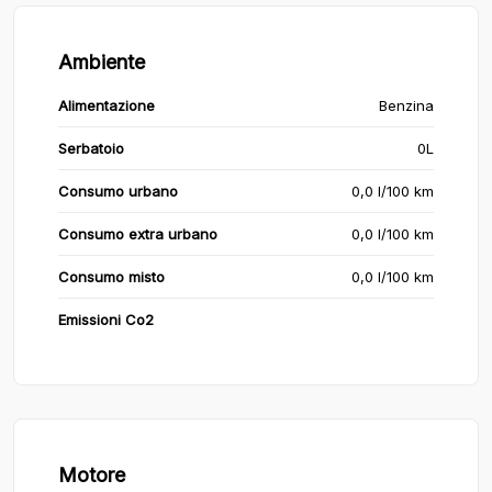
Ambiente
Alimentazione
Benzina
Serbatoio
0L
Consumo urbano
0,0 l/100 km
Consumo extra urbano
0,0 l/100 km
Consumo misto
0,0 l/100 km
Emissioni Co2
Motore