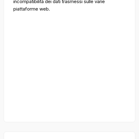
incompatibilità dei dati trasmessi sulle varie
piattaforme web.