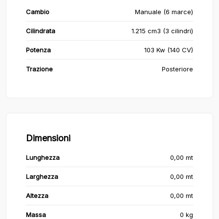
Cambio
Manuale (6 marce)
Cilindrata
1.215 cm3 (3 cilindri)
Potenza
103 Kw (140 CV)
Trazione
Posteriore
Dimensioni
Lunghezza
0,00 mt
Larghezza
0,00 mt
Altezza
0,00 mt
Massa
0 kg