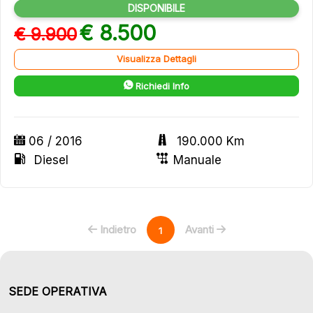
DISPONIBILE
€ 8.500
€ 9.900
Visualizza Dettagli
Richiedi Info
06 / 2016
190.000 Km
Diesel
Manuale
Indietro
Avanti
1
SEDE OPERATIVA