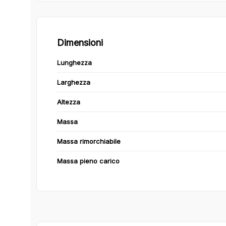
Dimensioni
Lunghezza
Larghezza
Altezza
Massa
Massa rimorchiabile
Massa pieno carico