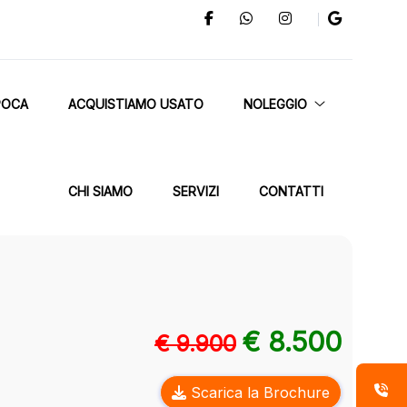
POCA
ACQUISTIAMO USATO
NOLEGGIO
CHI SIAMO
SERVIZI
CONTATTI
€ 8.500
€ 9.900
Scarica la Brochure