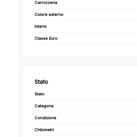
Carrozzeria
Colore esterno
Interni
Classe Euro
Stato
Stato
Categoria
Condizione
Chilometri