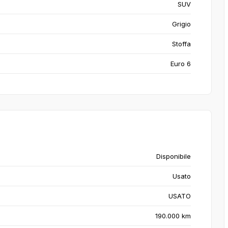
SUV
Grigio
Stoffa
Euro 6
Disponibile
Usato
USATO
190.000 km