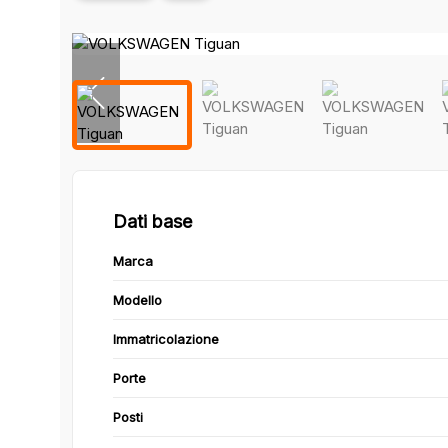
Dati base
Marca
Modello
Immatricolazione
Porte
Posti