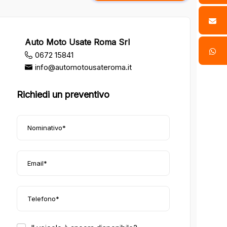
Auto Moto Usate Roma Srl
0672 15841
info@automotousateroma.it
Richiedi un preventivo