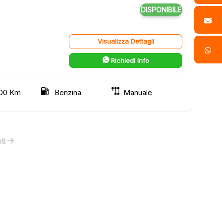
DISPONIBILE
Visualizza Dettagli
Richiedi Info
00 Km
Benzina
Manuale
ti