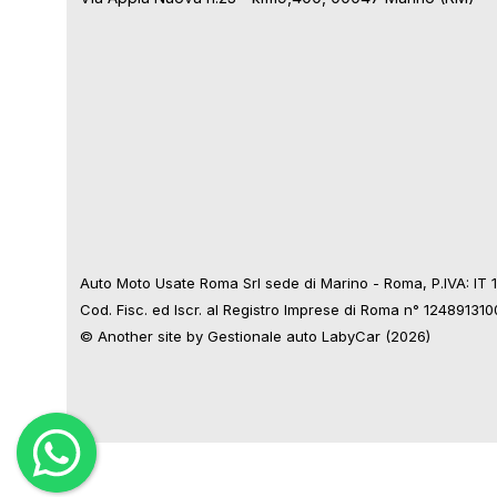
Auto Moto Usate Roma Srl sede di Marino - Roma, P.IVA: IT
Cod. Fisc. ed Iscr. al Registro Imprese di Roma n° 12489131
© Another site by
Gestionale auto
LabyCar (2026)