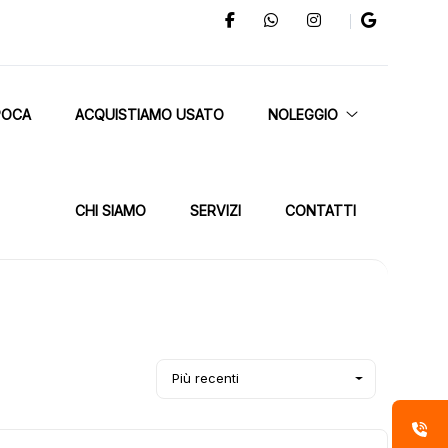
POCA
ACQUISTIAMO USATO
NOLEGGIO
CHI SIAMO
SERVIZI
CONTATTI
Più recenti