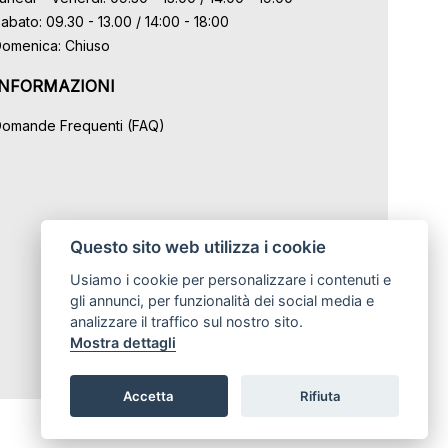
abato: 09.30 - 13.00 / 14:00 - 18:00
omenica: Chiuso
INFORMAZIONI
omande Frequenti (FAQ)
Questo sito web utilizza i cookie
Usiamo i cookie per personalizzare i contenuti e
gli annunci, per funzionalità dei social media e
analizzare il traffico sul nostro sito.
Mostra dettagli
Accetta
Rifiuta