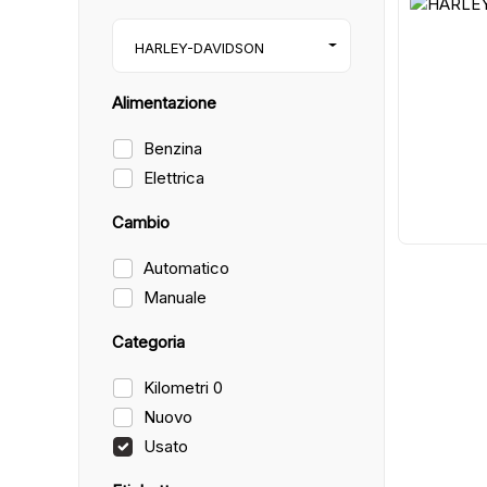
29
HARLEY-DAVIDSON
Alimentazione
Benzina
Elettrica
Cambio
Automatico
Manuale
Categoria
Kilometri 0
Nuovo
Usato