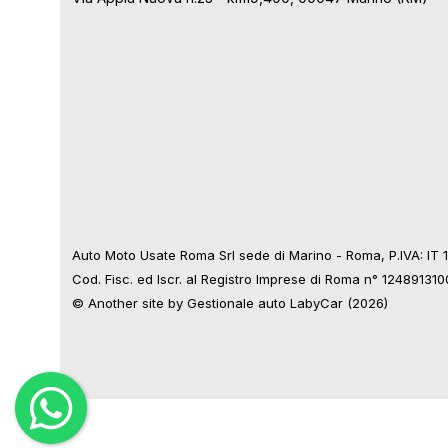
Auto Moto Usate Roma Srl sede di Marino - Roma, P.IVA: IT
Cod. Fisc. ed Iscr. al Registro Imprese di Roma n° 12489131
© Another site by
Gestionale auto
LabyCar (2026)