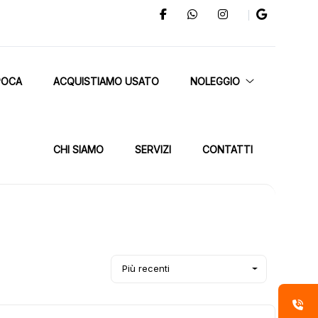
POCA
ACQUISTIAMO USATO
NOLEGGIO
CHI SIAMO
SERVIZI
CONTATTI
Più recenti