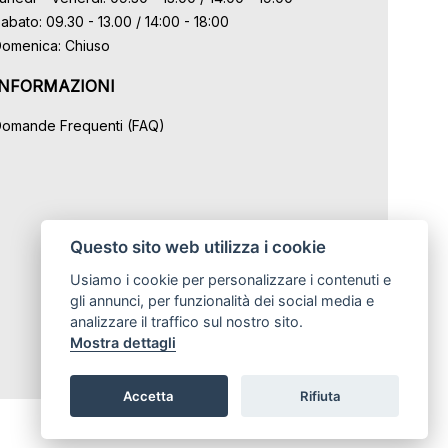
abato: 09.30 - 13.00 / 14:00 - 18:00
omenica: Chiuso
INFORMAZIONI
omande Frequenti (FAQ)
Questo sito web utilizza i cookie
Usiamo i cookie per personalizzare i contenuti e
gli annunci, per funzionalità dei social media e
analizzare il traffico sul nostro sito.
Mostra dettagli
Accetta
Rifiuta