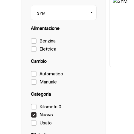
8
SYM
Alimentazione
Benzina
Elettrica
Cambio
Automatico
Manuale
Categoria
Kilometri 0
Nuovo
Usato