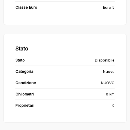
Classe Euro
Euro 5
Stato
Stato
Disponibile
Categoria
Nuovo
Condizione
NUOVO
Chilometri
0 km
Proprietari
0