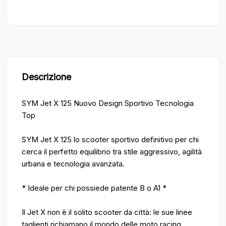
Descrizione
SYM Jet X 125 Nuovo Design Sportivo Tecnologia
Top
SYM Jet X 125 lo scooter sportivo definitivo per chi
cerca il perfetto equilibrio tra stile aggressivo, agilità
urbana e tecnologia avanzata.
* Ideale per chi possiede patente B o A1 *
Il Jet X non è il solito scooter da città: le sue linee
taglienti richiamano il mondo delle moto racing,