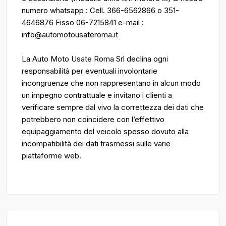
numero whatsapp : Cell. 366-6562866 o 351-
4646876 Fisso 06-7215841 e-mail :
info@automotousateroma.it
La Auto Moto Usate Roma Srl declina ogni
responsabilità per eventuali involontarie
incongruenze che non rappresentano in alcun modo
un impegno contrattuale e invitano i clienti a
verificare sempre dal vivo la correttezza dei dati che
potrebbero non coincidere con l’effettivo
equipaggiamento del veicolo spesso dovuto alla
incompatibilità dei dati trasmessi sulle varie
piattaforme web.