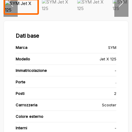
Dati base
Marca
SYM
Modello
Jet X 125
Immatricolazione
-
Porte
.
Posti
2
Carrozzeria
Scooter
Colore esterno
Interni
-