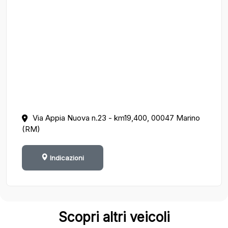
Via Appia Nuova n.23 - km19,400, 00047 Marino
(RM)
Indicazioni
Scopri altri veicoli