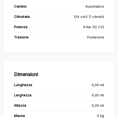
Cambio
Automatico
Cilindrata
124 cm3 (1 cilindri)
Potenza
9 Kw (12 CV)
Trazione
Posteriore
Dimensioni
Lunghezza
0,00 mt
Larghezza
0,00 mt
Altezza
0,00 mt
Massa
0 kg