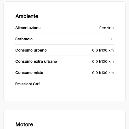
Ambiente
Alimentazione
Benzina
Serbatoio
8L
Consumo urbano
0,0 l/100 km
Consumo extra urbano
0,0 l/100 km
Consumo misto
0,0 l/100 km
Emissioni Co2
Motore