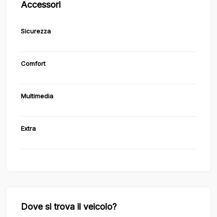
Accessori
Sicurezza
Comfort
Multimedia
Extra
Dove si trova il veicolo?