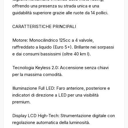
offrendo una presenza su strada unica e una
guidabilità superiore grazie alle ruote da 14 pollici.
CARATTERISTICHE PRINCIPALI
Motore: Monocilindrico 125cc a 4 valvole,
raffreddato a liquido (Euro 5+). Brillante nei sorpassi
e dai consumi bassissimi (oltre 40 km l).
Tecnologia Keyless 2.0: Accensione senza chiavi
per la massima comodità.
Illuminazione Full LED: Faro anteriore, posteriore e
indicatori di direzione a LED per una visibilità
premium.
Display LCD High-Tech: Strumentazione digitale con
regolazione automatica della luminosità.