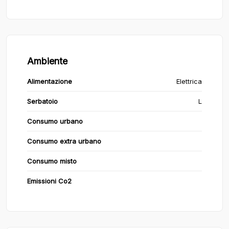
Ambiente
Alimentazione
Elettrica
Serbatoio
L
Consumo urbano
Consumo extra urbano
Consumo misto
Emissioni Co2