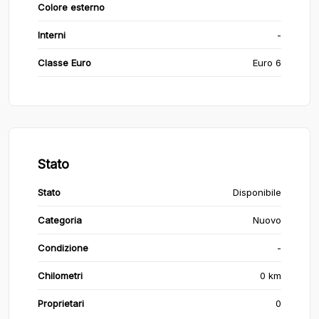
Colore esterno
Interni
-
Classe Euro
Euro 6
Stato
Stato
Disponibile
Categoria
Nuovo
Condizione
-
Chilometri
0 km
Proprietari
0