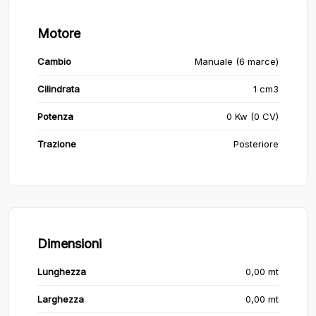
Motore
Cambio
Manuale (6 marce)
Cilindrata
1 cm3
Potenza
0 Kw (0 CV)
Trazione
Posteriore
Dimensioni
Lunghezza
0,00 mt
Larghezza
0,00 mt