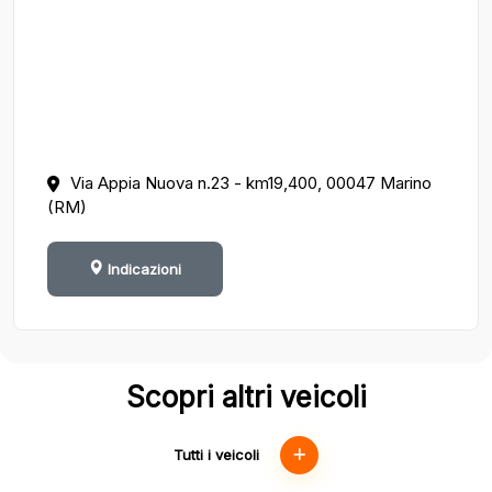
Via Appia Nuova n.23 - km19,400, 00047 Marino
(RM)
Indicazioni
Scopri altri veicoli
Tutti i veicoli