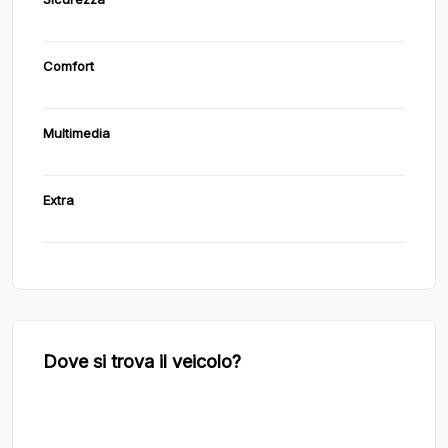
Comfort
Multimedia
Extra
Dove si trova il veicolo?