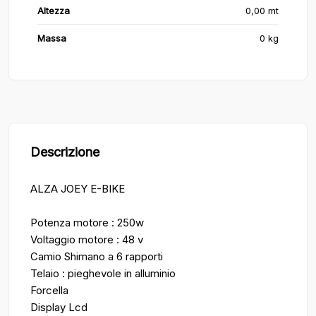
Altezza
0,00 mt
Massa
0 kg
Descrizione
ALZA JOEY E-BIKE
Potenza motore : 250w
Voltaggio motore : 48 v
Camio Shimano a 6 rapporti
Telaio : pieghevole in alluminio
Forcella
Display Lcd