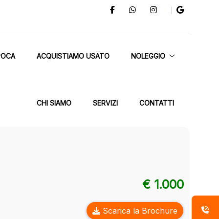
POCA
ACQUISTIAMO USATO
NOLEGGIO
CHI SIAMO
SERVIZI
CONTATTI
€ 1.000
Scarica la Brochure