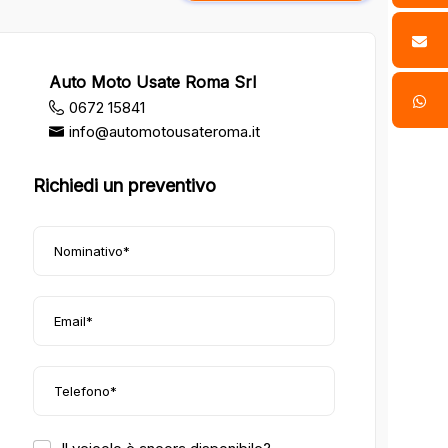
Auto Moto Usate Roma Srl
0672 15841
info@automotousateroma.it
Richiedi un preventivo