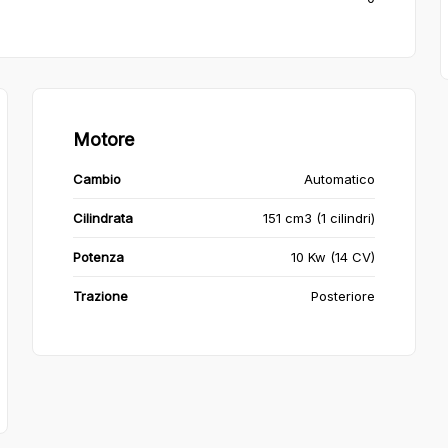
Motore
Cambio
Automatico
Cilindrata
151 cm3 (1 cilindri)
Potenza
10 Kw (14 CV)
Trazione
Posteriore