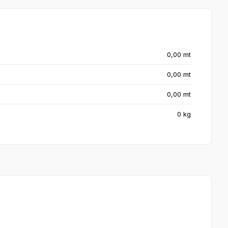
0,00 mt
0,00 mt
0,00 mt
0 kg