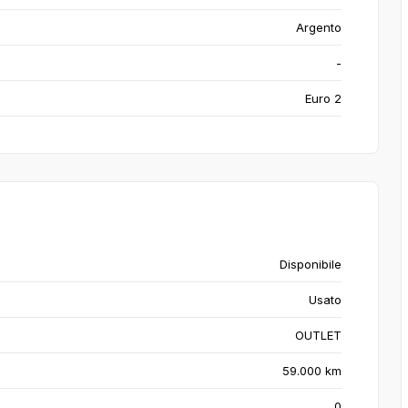
Argento
-
Euro 2
Disponibile
Usato
OUTLET
59.000 km
0