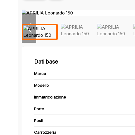
Dati base
Marca
Modello
Immatricolazione
Porte
Posti
Carrozzeria