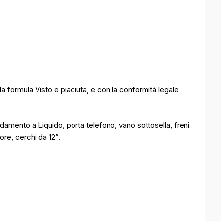
la formula Visto e piaciuta, e con la conformità legale
damento a Liquido, porta telefono, vano sottosella, freni
re, cerchi da 12”.