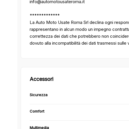
info@automotousateroma.it
*************
La Auto Moto Usate Roma Srl declina ogni responsa
rappresentano in alcun modo un impegno contrattuale
correttezza dei dati che potrebbero non coincider
dovuto alla incompatibilità dei dati trasmessi sulle
Accessori
Sicurezza
Comfort
Multimedia