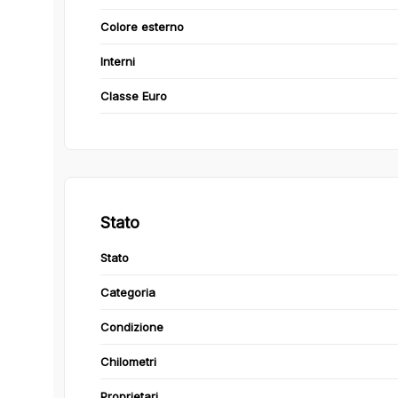
Colore esterno
Interni
Classe Euro
Stato
Stato
Categoria
Condizione
Chilometri
Proprietari