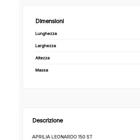
Dimensioni
Lunghezza
Larghezza
Altezza
Massa
Descrizione
APRILIA LEONARDO 150 ST