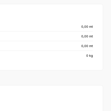
0,00 mt
0,00 mt
0,00 mt
0 kg