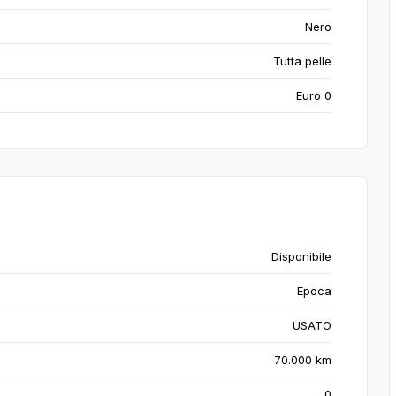
Nero
Tutta pelle
Euro 0
Disponibile
Epoca
USATO
70.000 km
0