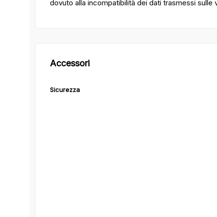
dovuto alla incompatibilità dei dati trasmessi sulle
Accessori
Sicurezza