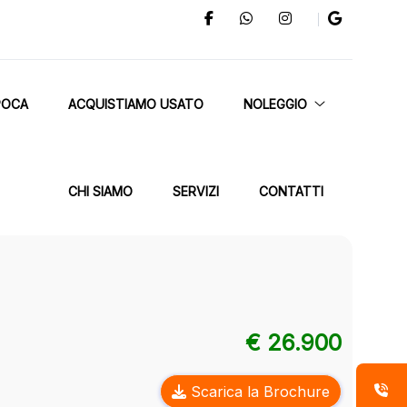
POCA
ACQUISTIAMO USATO
NOLEGGIO
CHI SIAMO
SERVIZI
CONTATTI
€ 26.900
Scarica la Brochure