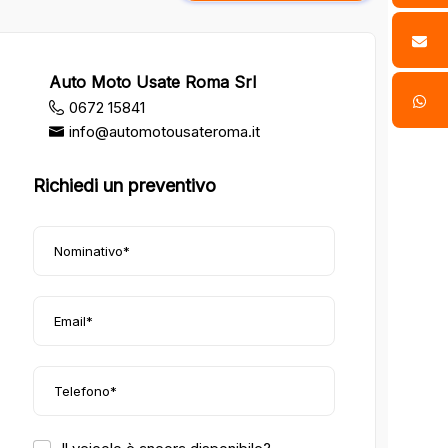
Auto Moto Usate Roma Srl
0672 15841
info@automotousateroma.it
Richiedi un preventivo