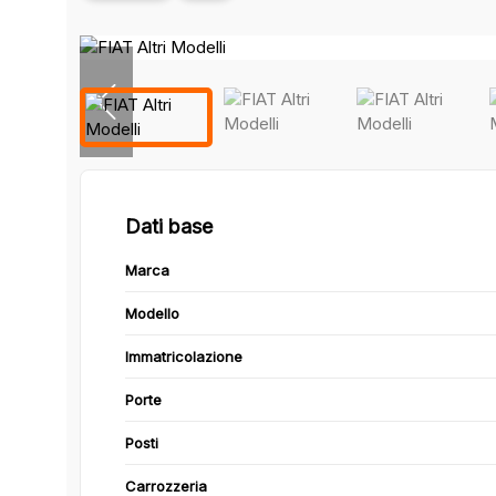
Dati base
Marca
Modello
Immatricolazione
Porte
Posti
Carrozzeria