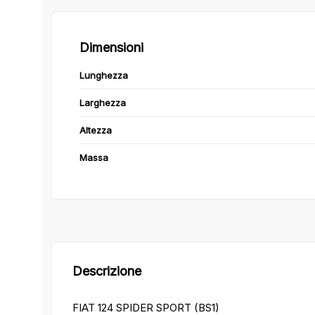
Dimensioni
Lunghezza
Larghezza
Altezza
Massa
Descrizione
FIAT 124 SPIDER SPORT (BS1)