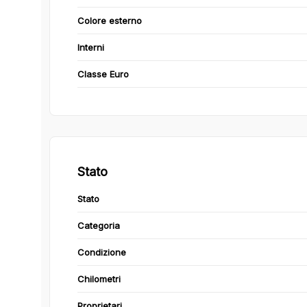
Colore esterno
Interni
Classe Euro
Stato
Stato
Categoria
Condizione
Chilometri
Proprietari