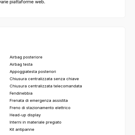
 varie piattaforme web.
Airbag posteriore
Airbag testa
Appoggiatesta posteriori
Chiusura centralizzata senza chiave
Chiusura centralizzata telecomandata
Fendinebbia
Frenata di emergenza assistita
Freno di stazionamento elettrico
Head-up display
Interni in materiale pregiato
Kit antipanne