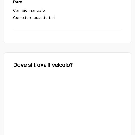
Extra
Cambio manuale
Correttore assetto fari
Dove si trova il veicolo?