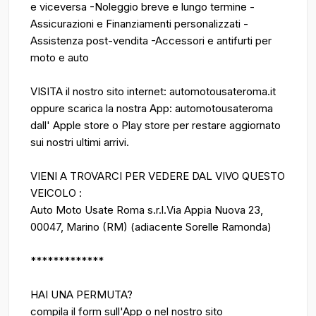
e viceversa -Noleggio breve e lungo termine -
Assicurazioni e Finanziamenti personalizzati -
Assistenza post-vendita -Accessori e antifurti per
moto e auto
VISITA il nostro sito internet: automotousateroma.it
oppure scarica la nostra App: automotousateroma
dall' Apple store o Play store per restare aggiornato
sui nostri ultimi arrivi.
VIENI A TROVARCI PER VEDERE DAL VIVO QUESTO
VEICOLO :
Auto Moto Usate Roma s.r.l.Via Appia Nuova 23,
00047, Marino (RM) (adiacente Sorelle Ramonda)
*************
HAI UNA PERMUTA?
compila il form sull'App o nel nostro sito