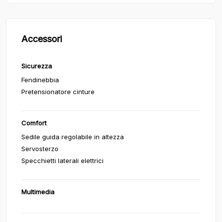
Accessori
Sicurezza
Fendinebbia
Pretensionatore cinture
Comfort
Sedile guida regolabile in altezza
Servosterzo
Specchietti laterali elettrici
Multimedia