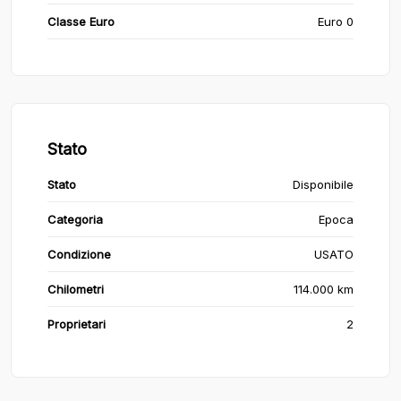
Classe Euro
Euro 0
Stato
Stato
Disponibile
Categoria
Epoca
Condizione
USATO
Chilometri
114.000 km
Proprietari
2