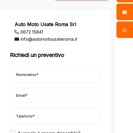
Auto Moto Usate Roma Srl
0672 15841
info@automotousateroma.it
Richiedi un preventivo