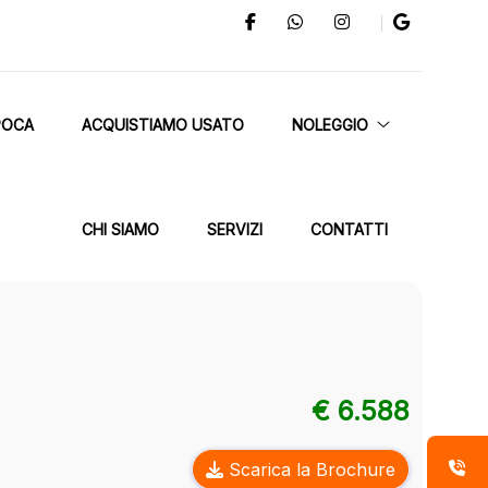
POCA
ACQUISTIAMO USATO
NOLEGGIO
CHI SIAMO
SERVIZI
CONTATTI
€ 6.588
Scarica la Brochure