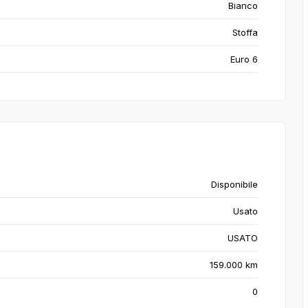
Bianco
Stoffa
Euro 6
Disponibile
Usato
USATO
159.000 km
0