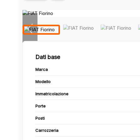
Dati base
Marca
Modello
Immatricolazione
Porte
Posti
Carrozzeria