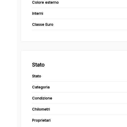
Colore esterno
Interni
Classe Euro
Stato
Stato
Categoria
Condizione
Chilometri
Proprietari