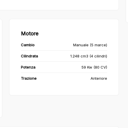
Motore
Cambio
Manuale (5 marce)
Cilindrata
1.248 cm3 (4 cilindri)
Potenza
59 Kw (80 CV)
Trazione
Anteriore