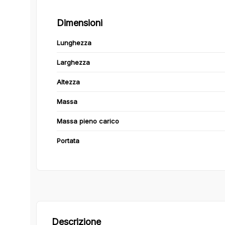
Dimensioni
Lunghezza
Larghezza
Altezza
Massa
Massa pieno carico
Portata
Descrizione