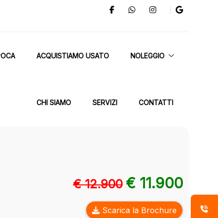
POCA
ACQUISTIAMO USATO
NOLEGGIO
CHI SIAMO
SERVIZI
CONTATTI
€ 11.900
€ 12.900
Scarica la Brochure