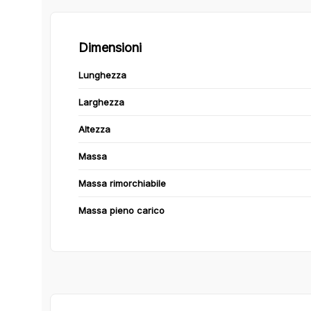
Dimensioni
Lunghezza
Larghezza
Altezza
Massa
Massa rimorchiabile
Massa pieno carico