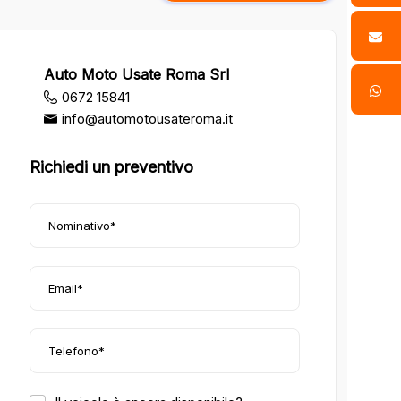
Auto Moto Usate Roma Srl
0672 15841
info@automotousateroma.it
Richiedi un preventivo