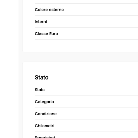
Colore esterno
Interni
Classe Euro
Stato
Stato
Categoria
Condizione
Chilometri
Proprietari