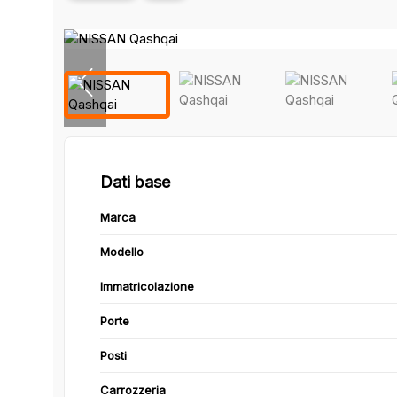
Dati base
Marca
Modello
Immatricolazione
Porte
Posti
Carrozzeria