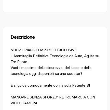
Descrizione
NUOVO PIAGGIO MP3 530 EXCLUSIVE
L'Ammiraglia Definitiva Tecnologia da Auto, Agilità su
Tre Ruote.
Vuoi il massimo della sicurezza, del lusso e della
tecnologia oggi disponibili su uno scooter?
E si guida comodamente con la sola Patente B!
MANOVRE SENZA SFORZO: RETROMARCIA CON
VIDEOCAMERA