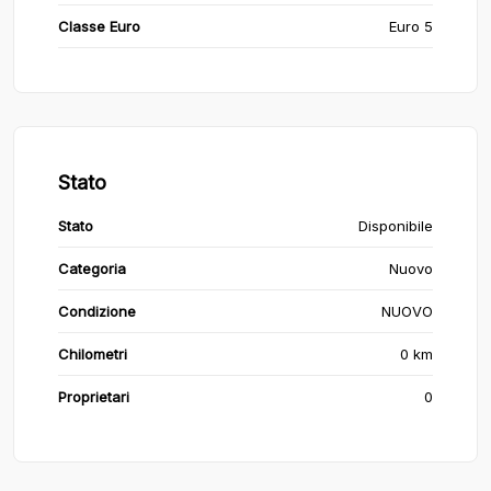
Classe Euro
Euro 5
Stato
Stato
Disponibile
Categoria
Nuovo
Condizione
NUOVO
Chilometri
0 km
Proprietari
0