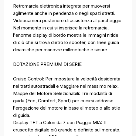
Retromarcia elettronica integrata per muoversi
agilmente anche in pendenza o negli spazi stretti.
Videocamera posteriore di assistenza al parcheggio:
Nel momento in cui si inserisce la retromarcia,
l'enorme display di bordo mostra le immagini nitide
di ciò che si trova dietro lo scooter, con linee guida
dinamiche per manovre millimetriche e sicure.
DOTAZIONE PREMIUM DI SERIE
Cruise Control: Per impostare la velocità desiderata
nei tratti autostradali e viaggiare nel massimo relax.
Mappe del Motore Selezionabili: Tre modalità di
guida (Eco, Comfort, Sport) per cucirsi addosso
l'erogazione del motore in base al meteo o allo stile
di guida.
Display TFT a Colori da 7 con Piaggio MIA: Il
cruscotto digitale più grande e definito sul mercato,