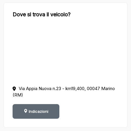
Dove si trova il veicolo?
Via Appia Nuova n.23 - km19,400, 00047 Marino
(RM)
Indicazioni