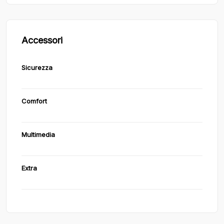
Accessori
Sicurezza
Comfort
Multimedia
Extra