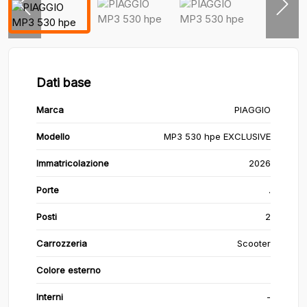
Dati base
Marca
PIAGGIO
Modello
MP3 530 hpe EXCLUSIVE
Immatricolazione
2026
Porte
.
Posti
2
Carrozzeria
Scooter
Colore esterno
Interni
-