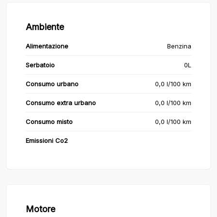
Ambiente
Alimentazione
Benzina
Serbatoio
0L
Consumo urbano
0,0 l/100 km
Consumo extra urbano
0,0 l/100 km
Consumo misto
0,0 l/100 km
Emissioni Co2
Motore