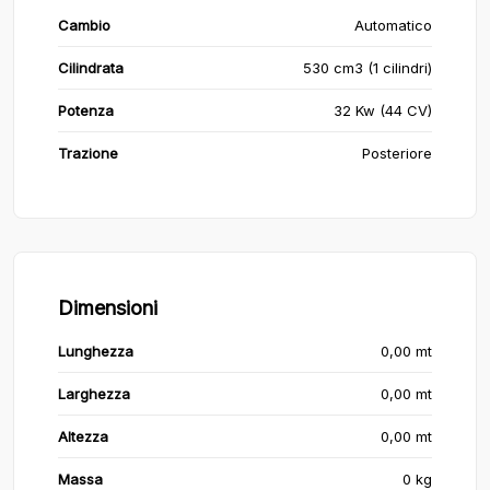
Cambio
Automatico
Cilindrata
530 cm3 (1 cilindri)
Potenza
32 Kw (44 CV)
Trazione
Posteriore
Dimensioni
Lunghezza
0,00 mt
Larghezza
0,00 mt
Altezza
0,00 mt
Massa
0 kg