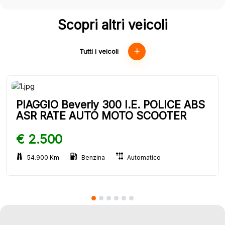
Scopri altri veicoli
Tutti i veicoli
PIAGGIO Beverly 300 I.E. POLICE ABS
ASR RATE AUTO MOTO SCOOTER
€ 2.500
54.900 Km
Benzina
Automatico