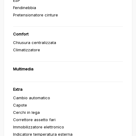
ESP
Fendinebbia
Pretensionatore cinture
Comfort
Chiusura centralizzata
Climatizzatore
Multimedia
Extra
Cambio automatico
Capote
Cerchi in lega
Correttore assetto fari
Immobilizzatore elettronico
Indicatore temperatura esterna