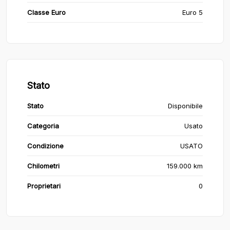
Classe Euro
Euro 5
Stato
Stato
Disponibile
Categoria
Usato
Condizione
USATO
Chilometri
159.000 km
Proprietari
0