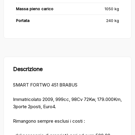
Massa pieno carico
1050 kg
Portata
240 kg
Descrizione
SMART FORTWO 451 BRABUS
Immatricolato 2009, 999cc, 98Cv 72Kw, 179.000Km,
3porte 2posti, Euro4.
Rimangono sempre esclusi i costi :