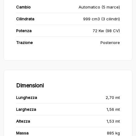
Cambio
Automatico (5 marce)
Cilindrata
999 cm3 (3 cilindri)
Potenza
72 Kw (98 CV)
Trazione
Posteriore
Dimensioni
Lunghezza
2,70 mt
Larghezza
1,56 mt
Altezza
1,53 mt
Massa
885 kg