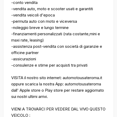
-conto vendita
-vendita auto, moto e scooter usati e garantiti
-vendita veicoli d'epoca
-permuta auto con moto e viceversa
-noleggio breve e lungo termine
-finanziamenti personalizzati (rata costante,mini e
maxi rate, leasing)
-assistenza post-vendita con società di garanzie e
officine partner
-assicurazioni
-consulenze e stime per acquisti tra privati
VISITA il nostro sito internet: automotousateroma.it
oppure scarica la nostra App: automotousateroma
dall' Apple store o Play store per restare aggiornato
sui nostri ultimi arrivi.
VIENI A TROVARCI PER VEDERE DAL VIVO QUESTO
VEICOLO :