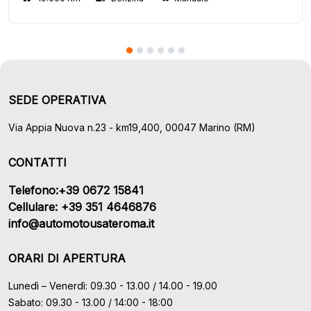
SEDE OPERATIVA
Via Appia Nuova n.23 - km19,400, 00047 Marino (RM)
CONTATTI
Telefono:+39 0672 15841
Cellulare: +39 351 4646876
info@automotousateroma.it
ORARI DI APERTURA
Lunedì – Venerdì: 09.30 - 13.00 / 14.00 - 19.00
Sabato: 09.30 - 13.00 / 14:00 - 18:00