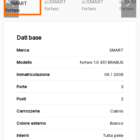
Dati base
Marca
SMART
Modello
fortwo 1.0 451 BRABUS
Immatricolazione
09 / 2009
Porte
3
Posti
2
Carrozzeria
Cabrio
Colore esterno
Bianco
Interni
Tutta pelle