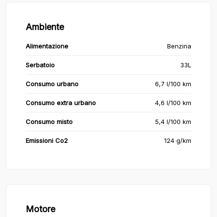
Ambiente
Alimentazione
Benzina
Serbatoio
33L
Consumo urbano
6,7 l/100 km
Consumo extra urbano
4,6 l/100 km
Consumo misto
5,4 l/100 km
Emissioni Co2
124 g/km
Motore