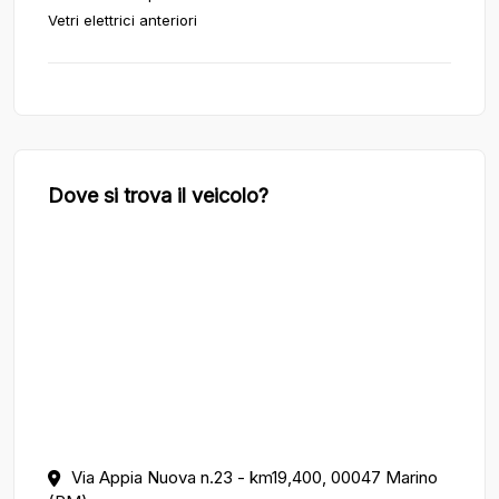
Vetri elettrici anteriori
Dove si trova il veicolo?
Via Appia Nuova n.23 - km19,400, 00047 Marino